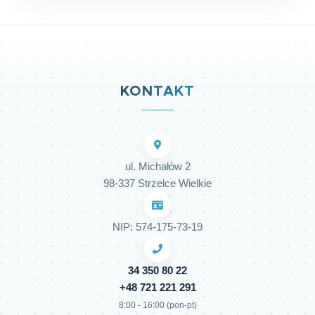
KONTAKT
ul. Michałów 2
98-337 Strzelce Wielkie
NIP: 574-175-73-19
34 350 80 22
+48 721 221 291
8:00 - 16:00 (pon-pt)