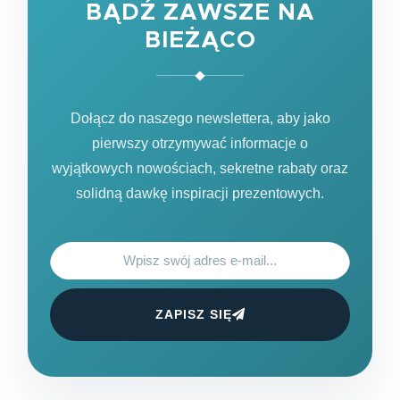
BĄDŹ ZAWSZE NA
BIEŻĄCO
Dołącz do naszego newslettera, aby jako
pierwszy otrzymywać informacje o
wyjątkowych nowościach, sekretne rabaty oraz
solidną dawkę inspiracji prezentowych.
ZAPISZ SIĘ