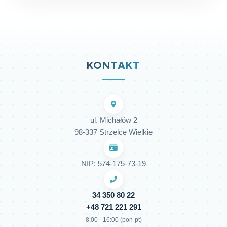
KONTAKT
ul. Michałów 2
98-337 Strzelce Wielkie
NIP: 574-175-73-19
34 350 80 22
+48 721 221 291
8:00 - 16:00 (pon-pt)