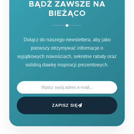
BĄDŹ ZAWSZE NA
BIEŻĄCO
Dołącz do naszego newslettera, aby jako
pierwszy otrzymywać informacje o
wyjątkowych nowościach, sekretne rabaty oraz
solidną dawkę inspiracji prezentowych.
ZAPISZ SIĘ