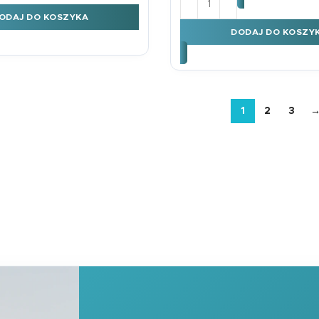
ODAJ DO KOSZYKA
DODAJ DO KOSZY
1
2
3