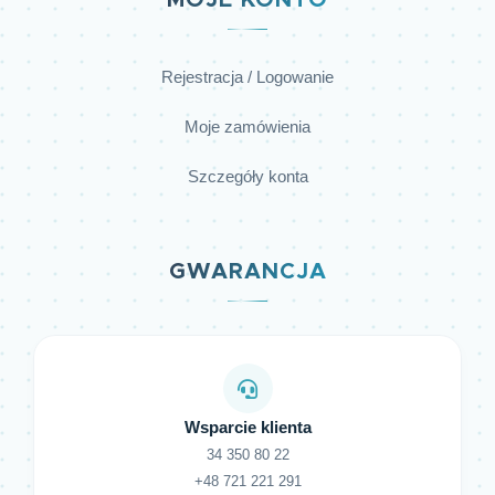
MOJE KONTO
Rejestracja / Logowanie
Moje zamówienia
Szczegóły konta
GWARANCJA
Wsparcie klienta
34 350 80 22
+48 721 221 291