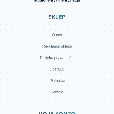
studiohenry@henry.net.pl
SKLEP
O nas
Regulamin sklepu
Polityka prywatności
Dostawy
Płatności
Kontakt