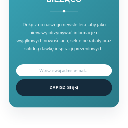
Dołącz do naszego newslettera, aby jako
pierwszy otrzymywać informacje o
wyjątkowych nowościach, sekretne rabaty oraz
solidną dawkę inspiracji prezentowych.
ZAPISZ SIĘ