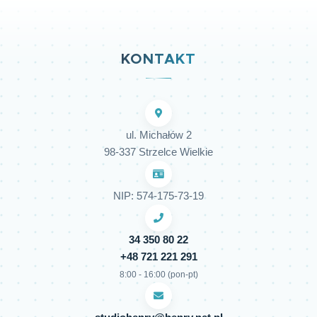
KONTAKT
ul. Michałów 2
98-337 Strzelce Wielkie
NIP: 574-175-73-19
34 350 80 22
+48 721 221 291
8:00 - 16:00 (pon-pt)