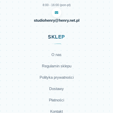
8:00 - 16:00 (pon-pt)
studiohenry@henry.net.pl
SKLEP
O nas
Regulamin sklepu
Polityka prywatności
Dostawy
Płatności
Kontakt