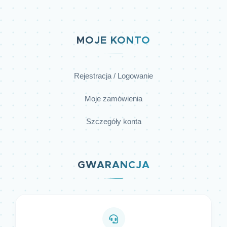
MOJE KONTO
Rejestracja / Logowanie
Moje zamówienia
Szczegóły konta
GWARANCJA