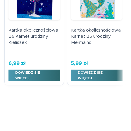
Kartka okolicznościowa
Kartka okolicznościowa
B6 Karnet urodziny
Karnet B6 urodziny
Kieliszek
Mermaind
6,99
zł
5,99
zł
DOWIEDZ SIĘ
DOWIEDZ SIĘ
WIĘCEJ
WIĘCEJ