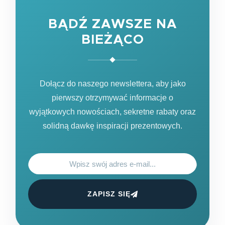
BĄDŹ ZAWSZE NA
BIEŻĄCO
Dołącz do naszego newslettera, aby jako
pierwszy otrzymywać informacje o
wyjątkowych nowościach, sekretne rabaty oraz
solidną dawkę inspiracji prezentowych.
ZAPISZ SIĘ