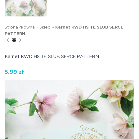
Strona główna
»
Sklep
»
Karnet KWD HS TŁ ŚLUB SERCE
PATTERN
Karnet KWD HS TŁ ŚLUB SERCE PATTERN
5,99
zł