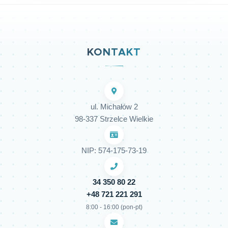
KONTAKT
ul. Michałów 2
98-337 Strzelce Wielkie
NIP: 574-175-73-19
34 350 80 22
+48 721 221 291
8:00 - 16:00 (pon-pt)