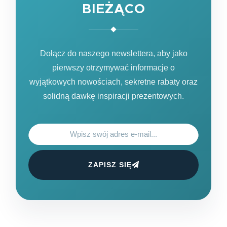
BIEŻĄCO
Dołącz do naszego newslettera, aby jako
pierwszy otrzymywać informacje o
wyjątkowych nowościach, sekretne rabaty oraz
solidną dawkę inspiracji prezentowych.
ZAPISZ SIĘ