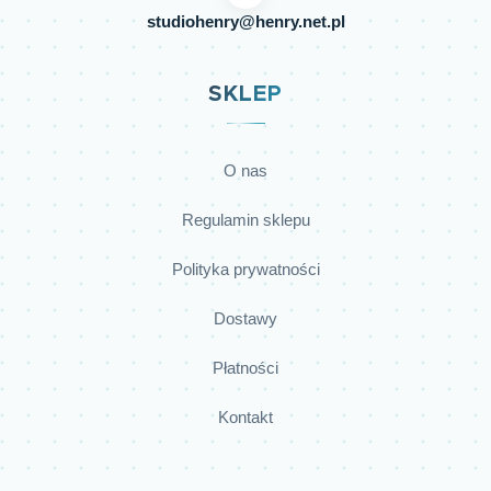
studiohenry@henry.net.pl
SKLEP
O nas
Regulamin sklepu
Polityka prywatności
Dostawy
Płatności
Kontakt