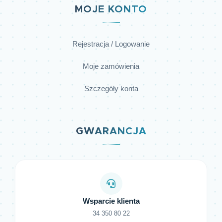
MOJE KONTO
Rejestracja / Logowanie
Moje zamówienia
Szczegóły konta
GWARANCJA
Wsparcie klienta
34 350 80 22