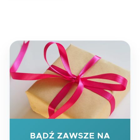
BĄDŹ ZAWSZE NA