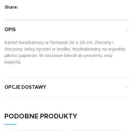
Share:
OPIS
Karnet kwadratowy w formacie 20 x 20 cm. Złocony i
tłoczony, teksy życzeń w środku. Wydrukowany na wysokiej
jakości papierze. W zestawie bilecik do prezentu oraz
koperta.
OPCJE DOSTAWY
PODOBNE PRODUKTY