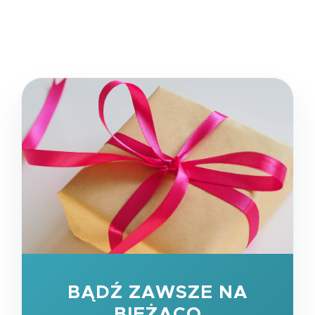
BĄDŹ ZAWSZE NA
BIEŻĄCO