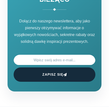
Dołącz do naszego newslettera, aby jako
pierwszy otrzymywać informacje o
wyjątkowych nowościach, sekretne rabaty oraz
solidną dawkę inspiracji prezentowych.
ZAPISZ SIĘ