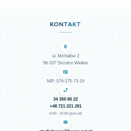
KONTAKT
ul. Michałów 2
98-337 Strzelce Wielkie
NIP: 574-175-73-19
34 350 80 22
+48 721 221 291
8:00 - 16:00 (pon-pt)