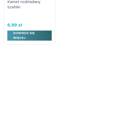
Karnet rozkładany
Szafirki
6,99
zł
DOWIEDZ SIĘ
WIĘCEJ