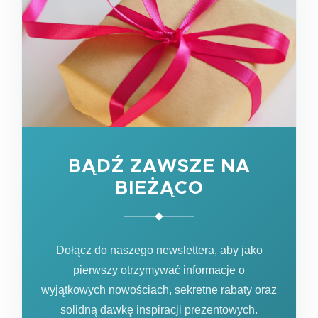
BĄDŹ ZAWSZE NA
BIEŻĄCO
Dołącz do naszego newslettera, aby jako
pierwszy otrzymywać informacje o
wyjątkowych nowościach, sekretne rabaty oraz
solidną dawkę inspiracji prezentowych.