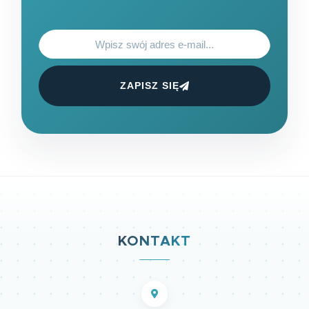
ZAPISZ SIĘ
KONTAKT