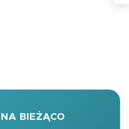
NA BIEŻĄCO