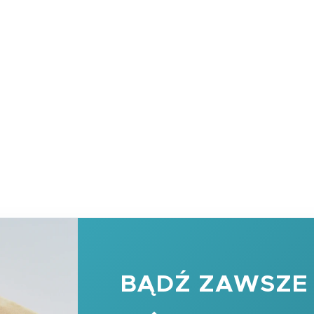
BĄDŹ ZAWSZE 