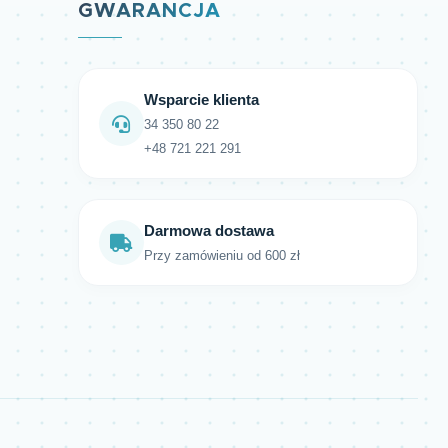
GWARANCJA
Wsparcie klienta
34 350 80 22
+48 721 221 291
Darmowa dostawa
Przy zamówieniu od 600 zł