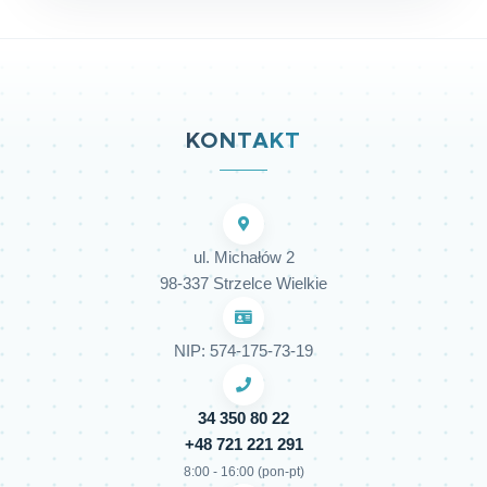
KONTAKT
ul. Michałów 2
98-337 Strzelce Wielkie
NIP: 574-175-73-19
34 350 80 22
+48 721 221 291
8:00 - 16:00 (pon-pt)