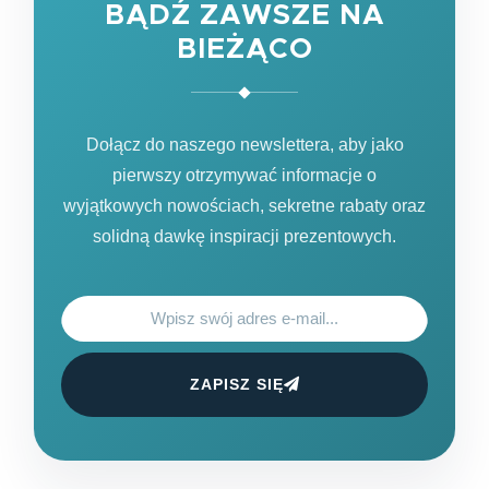
BĄDŹ ZAWSZE NA
BIEŻĄCO
Dołącz do naszego newslettera, aby jako
pierwszy otrzymywać informacje o
wyjątkowych nowościach, sekretne rabaty oraz
solidną dawkę inspiracji prezentowych.
ZAPISZ SIĘ