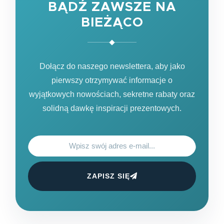
BĄDŹ ZAWSZE NA
BIEŻĄCO
Dołącz do naszego newslettera, aby jako
pierwszy otrzymywać informacje o
wyjątkowych nowościach, sekretne rabaty oraz
solidną dawkę inspiracji prezentowych.
ZAPISZ SIĘ