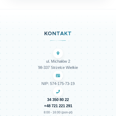
KONTAKT
ul. Michałów 2
98-337 Strzelce Wielkie
NIP: 574-175-73-19
34 350 80 22
+48 721 221 291
8:00 - 16:00 (pon-pt)