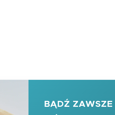
BĄDŹ ZAWSZE 