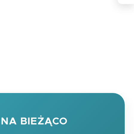
NA BIEŻĄCO