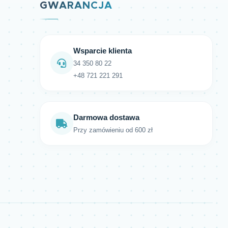
GWARANCJA
Wsparcie klienta
34 350 80 22
+48 721 221 291
Darmowa dostawa
Przy zamówieniu od 600 zł