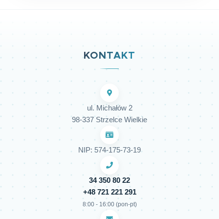
KONTAKT
ul. Michałów 2
98-337 Strzelce Wielkie
NIP: 574-175-73-19
34 350 80 22
+48 721 221 291
8:00 - 16:00 (pon-pt)