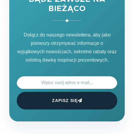
BIEŻĄCO
Dołącz do naszego newslettera, aby jako
pierwszy otrzymywać informacje o
wyjątkowych nowościach, sekretne rabaty oraz
solidną dawkę inspiracji prezentowych.
ZAPISZ SIĘ