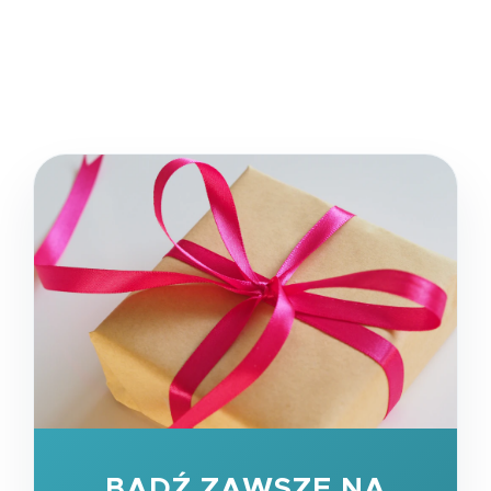
BĄDŹ ZAWSZE NA