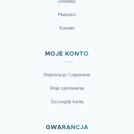
Dostawy
Płatności
Kontakt
MOJE KONTO
Rejestracja / Logowanie
Moje zamówienia
Szczegóły konta
GWARANCJA