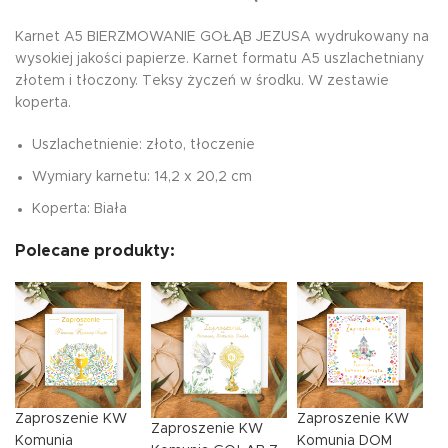
Karnet A5 BIERZMOWANIE GOŁĄB JEZUSA wydrukowany na
wysokiej jakości papierze. Karnet formatu A5 uszlachetniany
złotem i tłoczony. Teksy życzeń w środku. W zestawie
koperta.
Uszlachetnienie: złoto, tłoczenie
Wymiary karnetu: 14,2 x 20,2 cm
Koperta: Biała
Polecane produkty:
Zaproszenie KW
Zaproszenie KW
Zaproszenie KW
Komunia
Komunia DOM