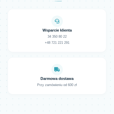
Wsparcie klienta
34 350 80 22
+48 721 221 291
Darmowa dostawa
Przy zamówieniu od 600 zł