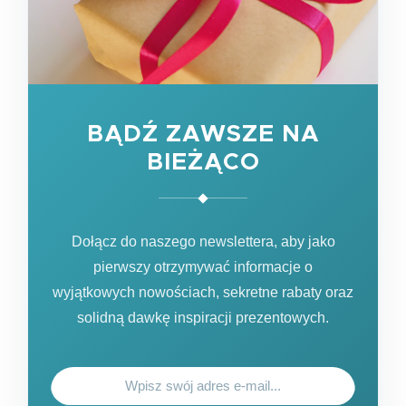
BĄDŹ ZAWSZE NA
BIEŻĄCO
Dołącz do naszego newslettera, aby jako
pierwszy otrzymywać informacje o
wyjątkowych nowościach, sekretne rabaty oraz
solidną dawkę inspiracji prezentowych.