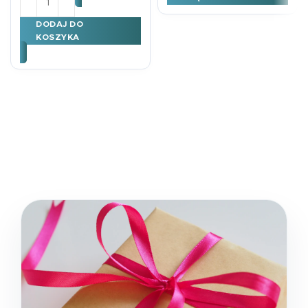
DODAJ DO
KOSZYKA