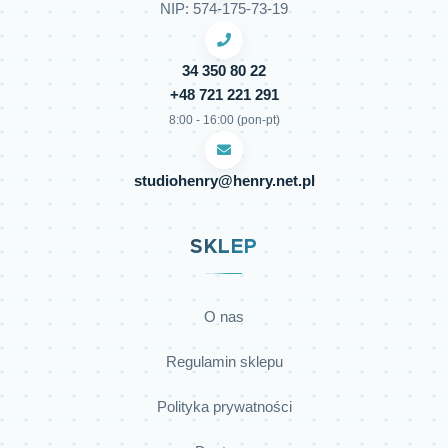
NIP: 574-175-73-19
34 350 80 22
+48 721 221 291
8:00 - 16:00 (pon-pt)
studiohenry@henry.net.pl
SKLEP
O nas
Regulamin sklepu
Polityka prywatności