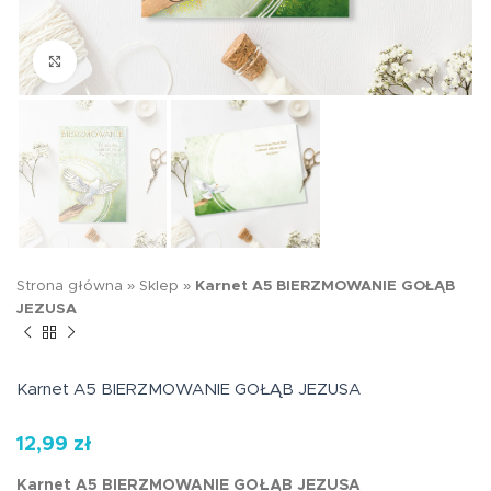
Kliknij aby powiększyć
Strona główna
»
Sklep
»
Karnet A5 BIERZMOWANIE GOŁĄB
JEZUSA
Karnet A5 BIERZMOWANIE GOŁĄB JEZUSA
12,99
zł
Karnet A5 BIERZMOWANIE GOŁĄB JEZUSA