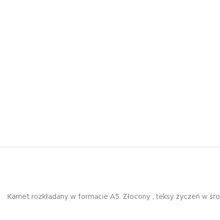
Karnet rozkładany w formacie A5. Złocony , teksy życzeń w śro