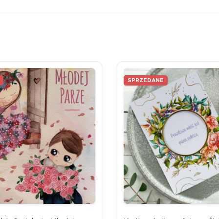
SPRZEDANE