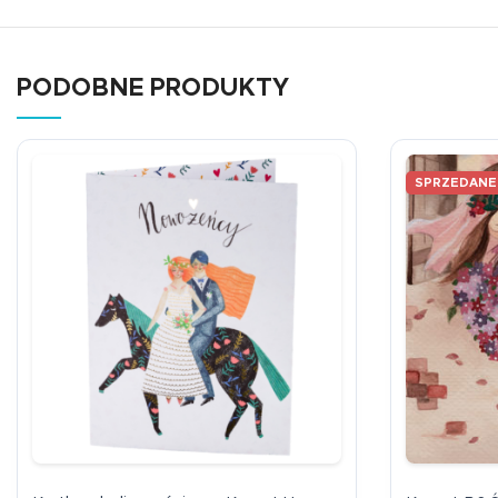
PODOBNE PRODUKTY
SPRZEDANE