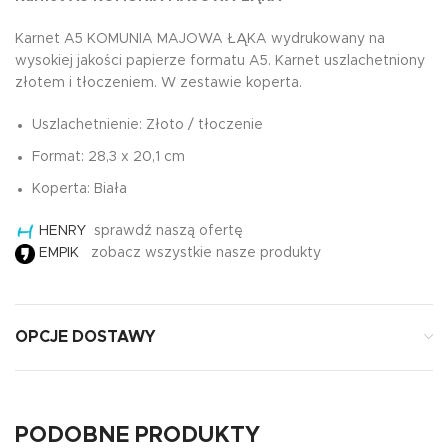
Karnet A5 KOMUNIA MAJOWA ŁĄKA wydrukowany na
wysokiej jakości papierze formatu A5. Karnet uszlachetniony
złotem i tłoczeniem. W zestawie koperta.
Uszlachetnienie: Złoto / tłoczenie
Format: 28,3 x 20,1 cm
Koperta: Biała
HENRY
sprawdź naszą ofertę
EMPIK
zobacz wszystkie nasze produkty
OPCJE DOSTAWY
PODOBNE PRODUKTY