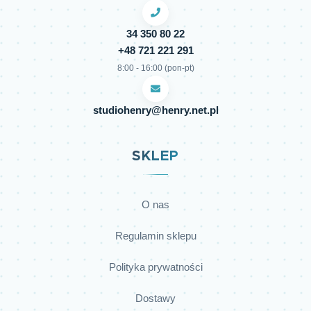
34 350 80 22
+48 721 221 291
8:00 - 16:00 (pon-pt)
studiohenry@henry.net.pl
SKLEP
O nas
Regulamin sklepu
Polityka prywatności
Dostawy