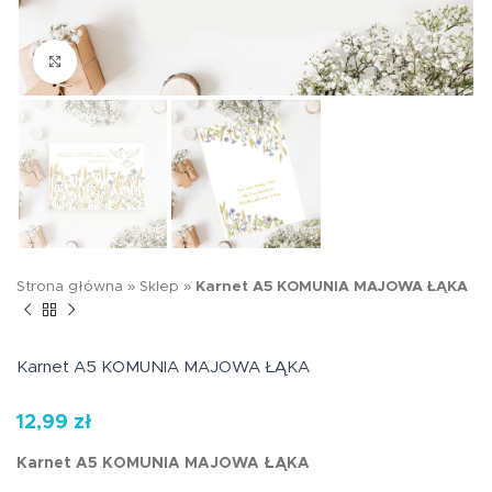
Kliknij aby powiększyć
Strona główna
»
Sklep
»
Karnet A5 KOMUNIA MAJOWA ŁĄKA
Karnet A5 KOMUNIA MAJOWA ŁĄKA
12,99
zł
Karnet A5 KOMUNIA MAJOWA ŁĄKA