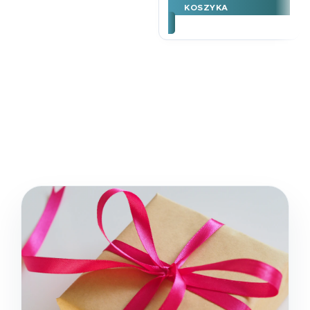
KOSZYKA