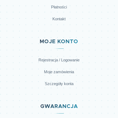
Płatności
Kontakt
MOJE KONTO
Rejestracja / Logowanie
Moje zamówienia
Szczegóły konta
GWARANCJA