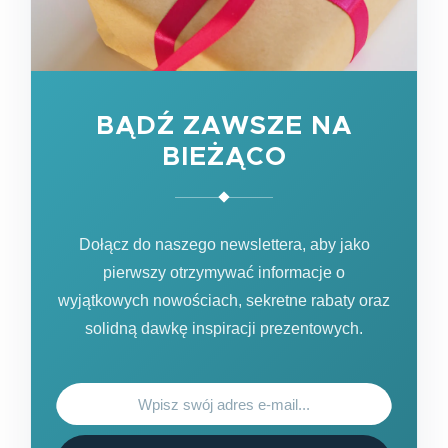
BĄDŹ ZAWSZE NA
BIEŻĄCO
Dołącz do naszego newslettera, aby jako
pierwszy otrzymywać informacje o
wyjątkowych nowościach, sekretne rabaty oraz
solidną dawkę inspiracji prezentowych.