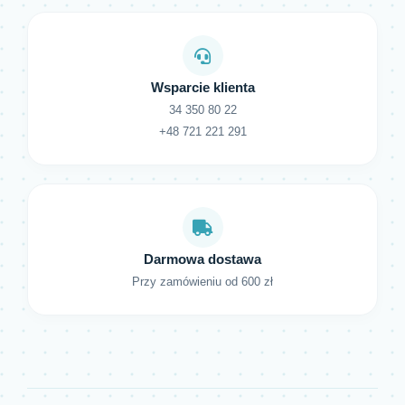
Wsparcie klienta
34 350 80 22
+48 721 221 291
Darmowa dostawa
Przy zamówieniu od 600 zł