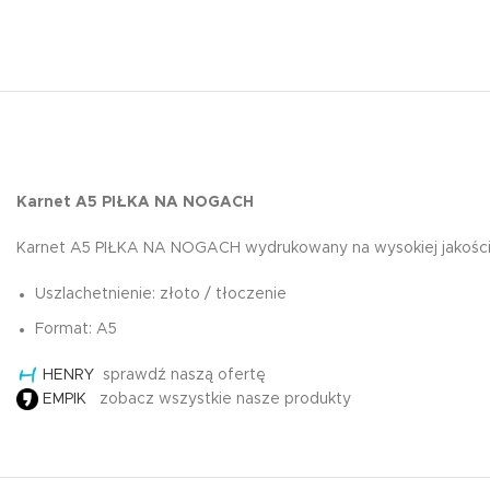
Karnet A5 PIŁKA NA NOGACH
Karnet A5 PIŁKA NA NOGACH wydrukowany na wysokiej jakości pa
Uszlachetnienie: złoto / tłoczenie
Format: A5
HENRY
sprawdź naszą ofertę
EMPIK
zobacz wszystkie nasze produkty