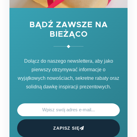
BĄDŹ ZAWSZE NA
BIEŻĄCO
Dołącz do naszego newslettera, aby jako
pierwszy otrzymywać informacje o
wyjątkowych nowościach, sekretne rabaty oraz
solidną dawkę inspiracji prezentowych.
ZAPISZ SIĘ