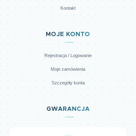
Kontakt
MOJE KONTO
Rejestracja / Logowanie
Moje zamówienia
Szczegóły konta
GWARANCJA