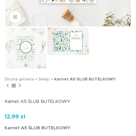
Kliknij aby powiększyć
Strona główna
»
Sklep
»
Karnet A5 ŚLUB BUTELKOWY
Karnet A5 ŚLUB BUTELKOWY
12,99
zł
Karnet A5 ŚLUB BUTELKOWY