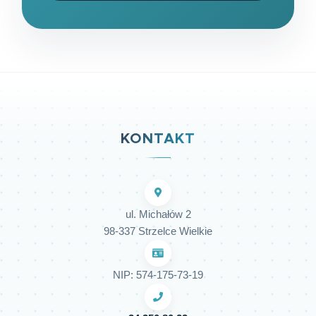
KONTAKT
ul. Michałów 2
98-337 Strzelce Wielkie
NIP: 574-175-73-19