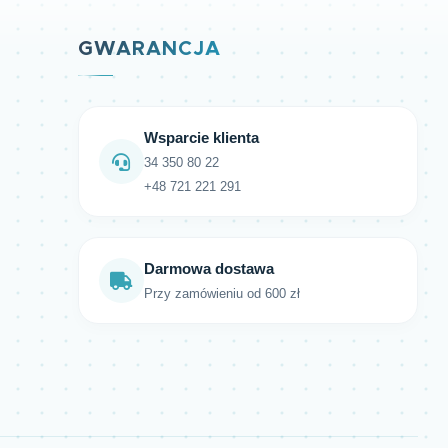
GWARANCJA
Wsparcie klienta
34 350 80 22
+48 721 221 291
Darmowa dostawa
Przy zamówieniu od 600 zł