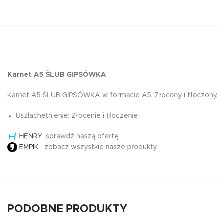
Karnet A5 ŚLUB GIPSÓWKA
Karnet A5 ŚLUB GIPSÓWKA w formacie A5. Złocony i tłoczony, 
Uszlachetnienie: Złocenie i tłoczenie
HENRY
sprawdź naszą ofertę
EMPIK
zobacz wszystkie nasze produkty
PODOBNE PRODUKTY