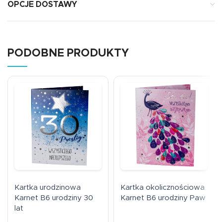
OPCJE DOSTAWY
PODOBNE PRODUKTY
Kartka urodzinowa
Kartka okolicznościowa
Karnet B6 urodziny 30
Karnet B6 urodziny Paw
lat