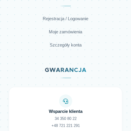
Rejestracja / Logowanie
Moje zamówienia
Szczegóły konta
GWARANCJA
Wsparcie klienta
34 350 80 22
+48 721 221 291