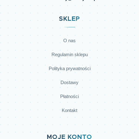
SKLEP
O nas
Regulamin sklepu
Polityka prywatności
Dostawy
Płatności
Kontakt
MOJE KONTO