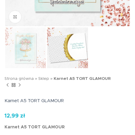
Kliknij aby powiększyć
Strona główna
»
Sklep
»
Karnet A5 TORT GLAMOUR
Karnet A5 TORT GLAMOUR
12,99
zł
Karnet A5 TORT GLAMOUR