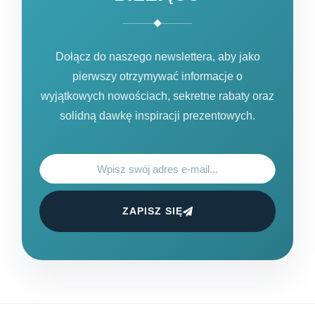
Dołącz do naszego newslettera, aby jako
pierwszy otrzymywać informacje o
wyjątkowych nowościach, sekretne rabaty oraz
solidną dawkę inspiracji prezentowych.
ZAPISZ SIĘ