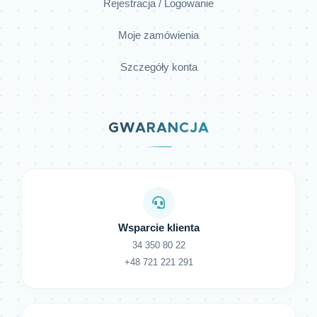
Rejestracja / Logowanie
Moje zamówienia
Szczegóły konta
GWARANCJA
Wsparcie klienta
34 350 80 22
+48 721 221 291