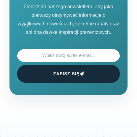
Dołącz do naszego newslettera, aby jako
pierwszy otrzymywać informacje o
wyjątkowych nowościach, sekretne rabaty oraz
solidną dawkę inspiracji prezentowych.
ZAPISZ SIĘ