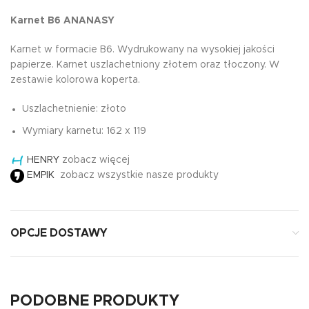
Karnet B6 ANANASY
Karnet w formacie B6. Wydrukowany na wysokiej jakości
papierze. Karnet uszlachetniony złotem oraz tłoczony. W
zestawie kolorowa koperta.
Uszlachetnienie: złoto
Wymiary karnetu: 162 x 119
HENRY
zobacz więcej
EMPIK
zobacz wszystkie nasze produkty
OPCJE DOSTAWY
PODOBNE PRODUKTY