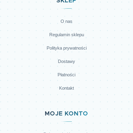
SKLEP
O nas
Regulamin sklepu
Polityka prywatności
Dostawy
Płatności
Kontakt
MOJE KONTO