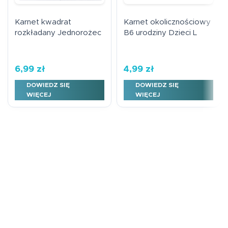
Karnet kwadrat
Karnet okolicznościowy
rozkładany Jednorożec
B6 urodziny Dzieci L
6,99
zł
4,99
zł
DOWIEDZ SIĘ
DOWIEDZ SIĘ
WIĘCEJ
WIĘCEJ