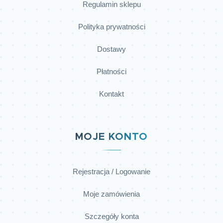
Regulamin sklepu
Polityka prywatności
Dostawy
Płatności
Kontakt
MOJE KONTO
Rejestracja / Logowanie
Moje zamówienia
Szczegóły konta