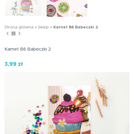
Strona główna
»
Sklep
»
Karnet B6 Babeczki 2
Karnet B6 Babeczki 2
3,99
zł