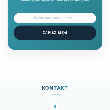
ZAPISZ SIĘ
KONTAKT