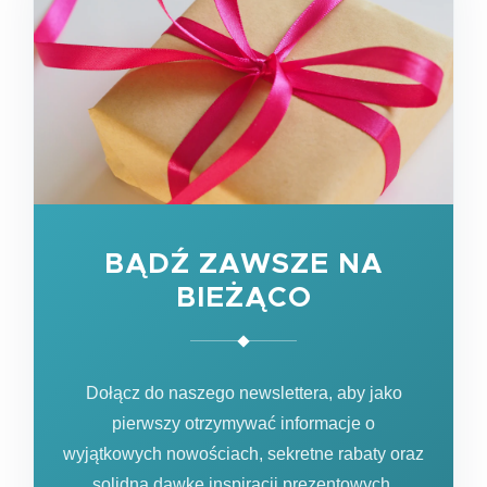
BĄDŹ ZAWSZE NA
BIEŻĄCO
Dołącz do naszego newslettera, aby jako
pierwszy otrzymywać informacje o
wyjątkowych nowościach, sekretne rabaty oraz
solidną dawkę inspiracji prezentowych.