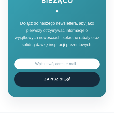
BIEŻĄCO
Dołącz do naszego newslettera, aby jako
pierwszy otrzymywać informacje o
wyjątkowych nowościach, sekretne rabaty oraz
solidną dawkę inspiracji prezentowych.
ZAPISZ SIĘ