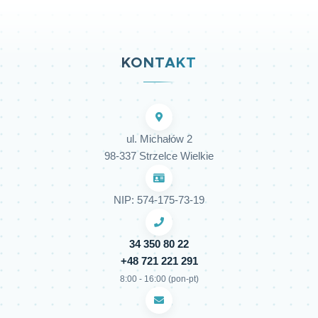
KONTAKT
ul. Michałów 2
98-337 Strzelce Wielkie
NIP: 574-175-73-19
34 350 80 22
+48 721 221 291
8:00 - 16:00 (pon-pt)