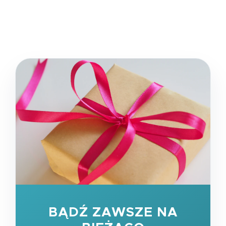
BĄDŹ ZAWSZE NA