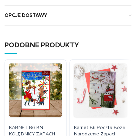
OPCJE DOSTAWY
PODOBNE PRODUKTY
KARNET B6 BN
Karnet B6 Poczta Boże
KOLĘDNICY ZAPACH
Narodzenie Zapach