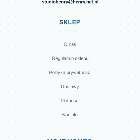
studiohenry@henry.net.pl
SKLEP
O nas
Regulamin sklepu
Polityka prywatności
Dostawy
Płatności
Kontakt