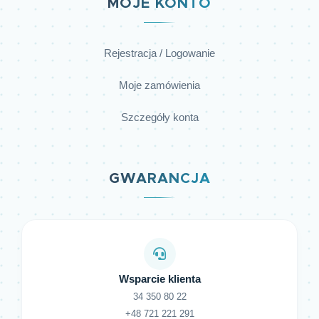
MOJE KONTO
Rejestracja / Logowanie
Moje zamówienia
Szczegóły konta
GWARANCJA
Wsparcie klienta
34 350 80 22
+48 721 221 291