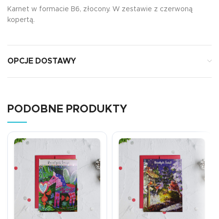
Karnet w formacie B6, złocony. W zestawie z czerwoną
kopertą.
OPCJE DOSTAWY
PODOBNE PRODUKTY