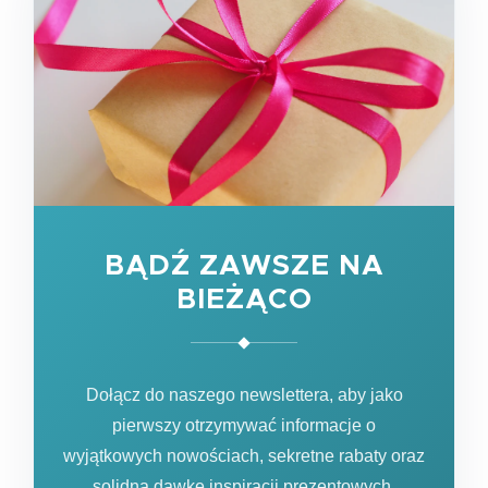
BĄDŹ ZAWSZE NA
BIEŻĄCO
Dołącz do naszego newslettera, aby jako
pierwszy otrzymywać informacje o
wyjątkowych nowościach, sekretne rabaty oraz
solidną dawkę inspiracji prezentowych.