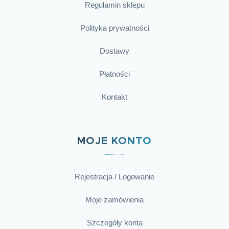
Regulamin sklepu
Polityka prywatności
Dostawy
Płatności
Kontakt
MOJE KONTO
Rejestracja / Logowanie
Moje zamówienia
Szczegóły konta