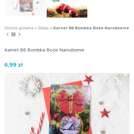
Strona główna
»
Sklep
»
Karnet B6 Bombka Boże Narodzenie
Karnet B6 Bombka Boże Narodzenie
6,99
zł