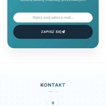
ZAPISZ SIĘ
KONTAKT