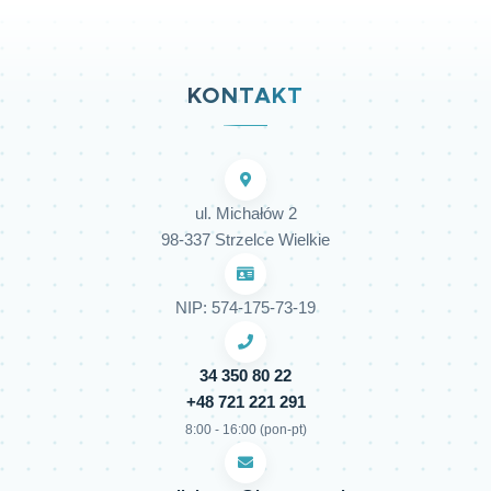
KONTAKT
ul. Michałów 2
98-337 Strzelce Wielkie
NIP: 574-175-73-19
34 350 80 22
+48 721 221 291
8:00 - 16:00 (pon-pt)