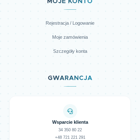
MOJE KONTO
Rejestracja / Logowanie
Moje zamówienia
Szczegóły konta
GWARANCJA
Wsparcie klienta
34 350 80 22
+48 721 221 291