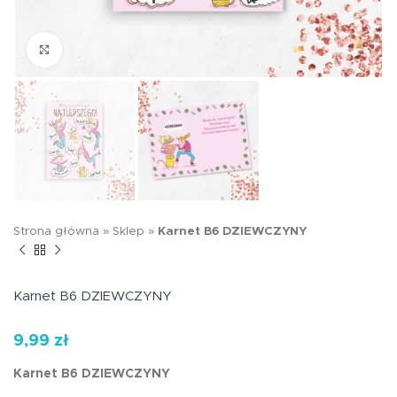
Kliknij aby powiększyć
Strona główna
»
Sklep
»
Karnet B6 DZIEWCZYNY
Karnet B6 DZIEWCZYNY
9,99
zł
Karnet B6 DZIEWCZYNY