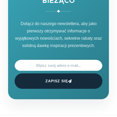
BIEŻĄCO
Dołącz do naszego newslettera, aby jako
pierwszy otrzymywać informacje o
wyjątkowych nowościach, sekretne rabaty oraz
solidną dawkę inspiracji prezentowych.
ZAPISZ SIĘ