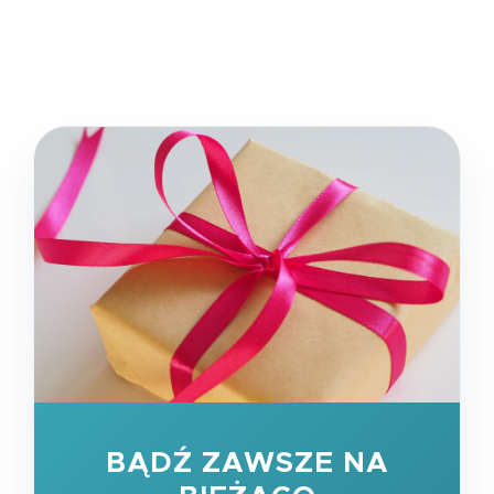
BĄDŹ ZAWSZE NA