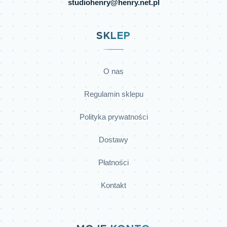
studiohenry@henry.net.pl
SKLEP
O nas
Regulamin sklepu
Polityka prywatności
Dostawy
Płatności
Kontakt