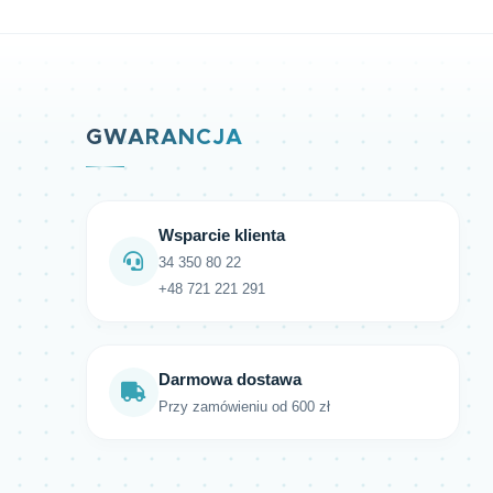
GWARANCJA
Wsparcie klienta
34 350 80 22
+48 721 221 291
Darmowa dostawa
Przy zamówieniu od 600 zł