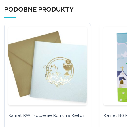
PODOBNE PRODUKTY
Karnet KW Tłoczenie Komunia Kielich
Karnet B6 