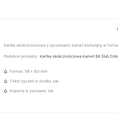
Kartka okolicznościowa z życzeniami. Karnet komunijny w formac
Podobne produkty :
Kartka okolicznościowa Karnet B6 Ślub Dzi
Format: 118 x 163 mm
Tekst życzeń w środku: tak
Koperta w zestawie: tak