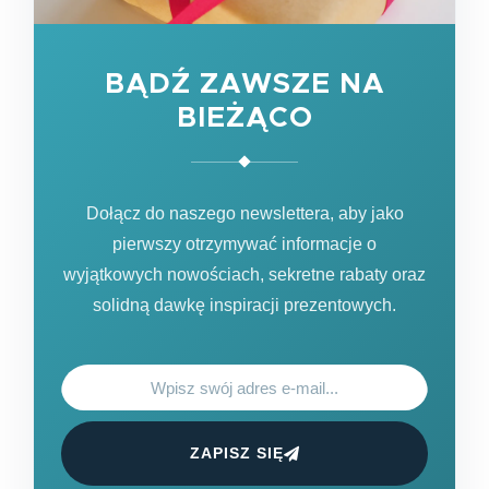
BĄDŹ ZAWSZE NA
BIEŻĄCO
Dołącz do naszego newslettera, aby jako
pierwszy otrzymywać informacje o
wyjątkowych nowościach, sekretne rabaty oraz
solidną dawkę inspiracji prezentowych.
ZAPISZ SIĘ