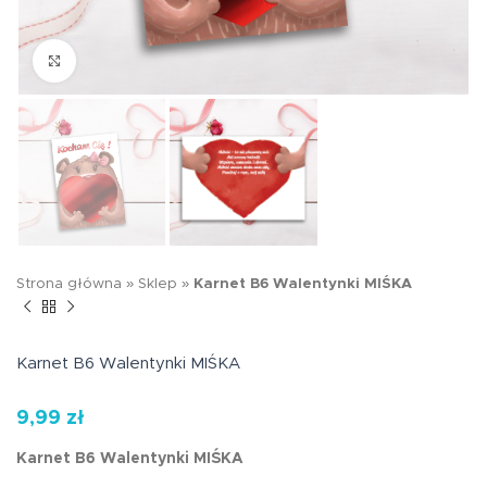
Kliknij aby powiększyć
Strona główna
»
Sklep
»
Karnet B6 Walentynki MIŚKA
Karnet B6 Walentynki MIŚKA
9,99
zł
Karnet B6 Walentynki MIŚKA