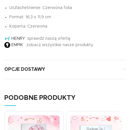
Uszlachetnienie: Czerwona folia
Format: 16,3 x 11,9 cm
Koperta: Czerwona
HENRY
sprawdź naszą ofertę
EMPIK
zobacz wszystkie nasze produkty
OPCJE DOSTAWY
PODOBNE PRODUKTY