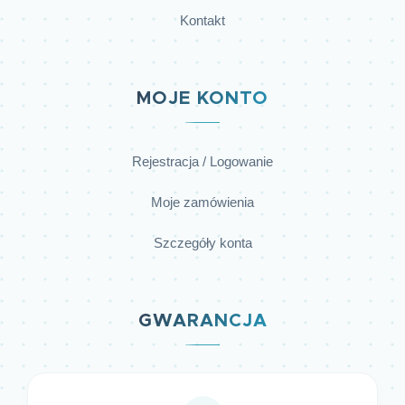
Kontakt
MOJE KONTO
Rejestracja / Logowanie
Moje zamówienia
Szczegóły konta
GWARANCJA