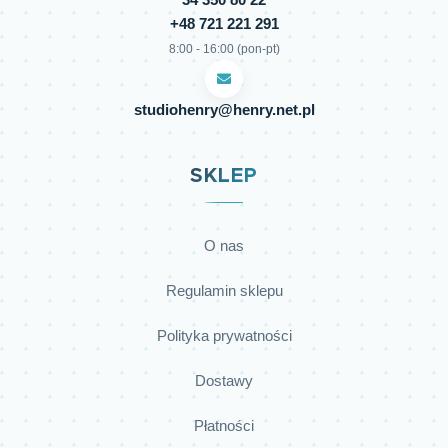
+48 721 221 291
8:00 - 16:00 (pon-pt)
studiohenry@henry.net.pl
SKLEP
O nas
Regulamin sklepu
Polityka prywatności
Dostawy
Płatności