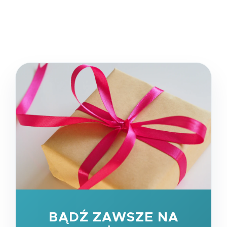
BĄDŹ ZAWSZE NA