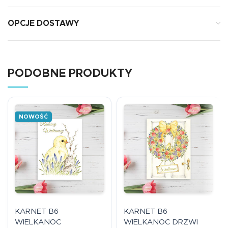
OPCJE DOSTAWY
PODOBNE PRODUKTY
NOWOŚĆ
KARNET B6
KARNET B6
WIELKANOC
WIELKANOC DRZWI