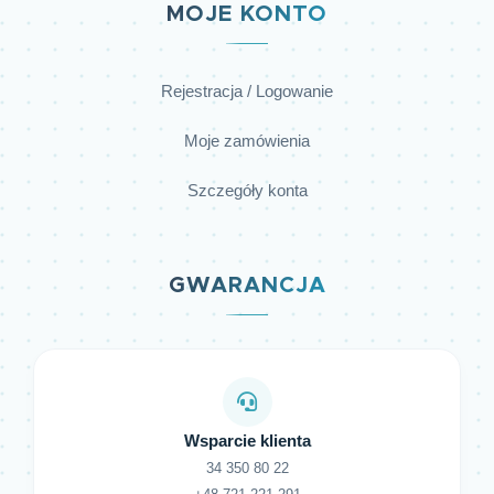
MOJE KONTO
Rejestracja / Logowanie
Moje zamówienia
Szczegóły konta
GWARANCJA
Wsparcie klienta
34 350 80 22