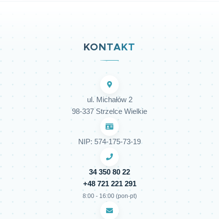
KONTAKT
ul. Michałów 2
98-337 Strzelce Wielkie
NIP: 574-175-73-19
34 350 80 22
+48 721 221 291
8:00 - 16:00 (pon-pt)