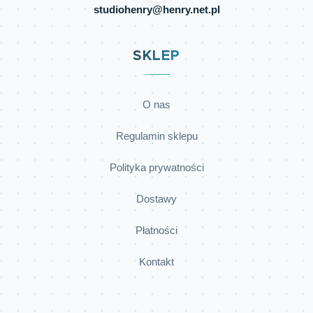
studiohenry@henry.net.pl
SKLEP
O nas
Regulamin sklepu
Polityka prywatności
Dostawy
Płatności
Kontakt