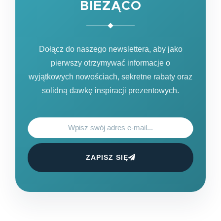
BIEŻĄCO
Dołącz do naszego newslettera, aby jako
pierwszy otrzymywać informacje o
wyjątkowych nowościach, sekretne rabaty oraz
solidną dawkę inspiracji prezentowych.
ZAPISZ SIĘ