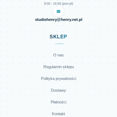
8:00 - 16:00 (pon-pt)
studiohenry@henry.net.pl
SKLEP
O nas
Regulamin sklepu
Polityka prywatności
Dostawy
Płatności
Kontakt