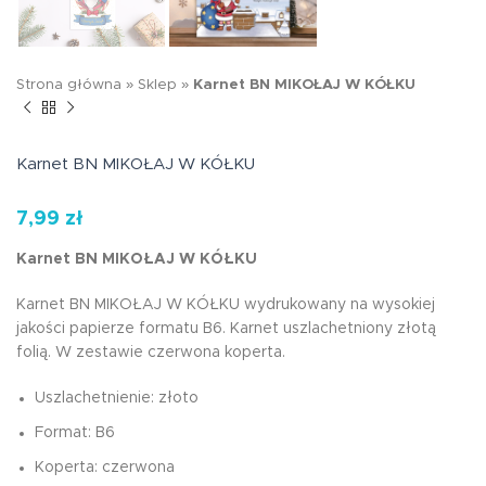
Strona główna
»
Sklep
»
Karnet BN MIKOŁAJ W KÓŁKU
Karnet BN MIKOŁAJ W KÓŁKU
7,99
zł
Karnet BN MIKOŁAJ W KÓŁKU
Karnet BN MIKOŁAJ W KÓŁKU wydrukowany na wysokiej
jakości papierze formatu B6. Karnet uszlachetniony złotą
folią. W zestawie czerwona koperta.
Uszlachetnienie: złoto
Format: B6
Koperta: czerwona