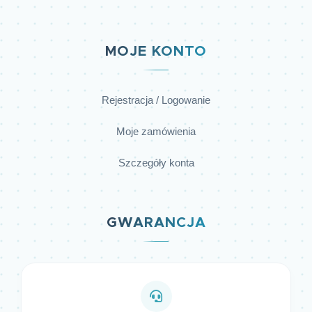
MOJE KONTO
Rejestracja / Logowanie
Moje zamówienia
Szczegóły konta
GWARANCJA