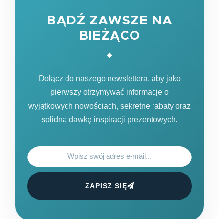
BĄDŹ ZAWSZE NA
BIEŻĄCO
Dołącz do naszego newslettera, aby jako
pierwszy otrzymywać informacje o
wyjątkowych nowościach, sekretne rabaty oraz
solidną dawkę inspiracji prezentowych.
ZAPISZ SIĘ