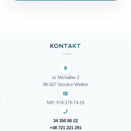
KONTAKT
ul. Michałów 2
98-337 Strzelce Wielkie
NIP: 574-175-73-19
34 350 80 22
+48 721 221 291