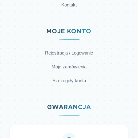
Kontakt
MOJE KONTO
Rejestracja / Logowanie
Moje zamówienia
Szczegóły konta
GWARANCJA