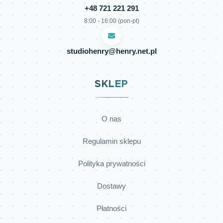
+48 721 221 291
8:00 - 16:00 (pon-pt)
studiohenry@henry.net.pl
SKLEP
O nas
Regulamin sklepu
Polityka prywatności
Dostawy
Płatności