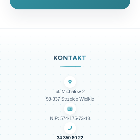
KONTAKT
ul. Michałów 2
98-337 Strzelce Wielkie
NIP: 574-175-73-19
34 350 80 22