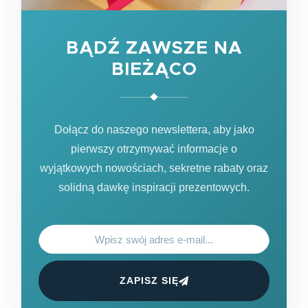
BĄDŹ ZAWSZE NA
BIEŻĄCO
Dołącz do naszego newslettera, aby jako
pierwszy otrzymywać informacje o
wyjątkowych nowościach, sekretne rabaty oraz
solidną dawkę inspiracji prezentowych.
ZAPISZ SIĘ