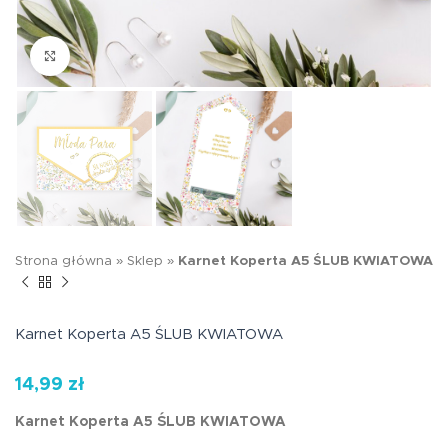
Kliknij aby powiększyć
Strona główna
»
Sklep
»
Karnet Koperta A5 ŚLUB KWIATOWA
Karnet Koperta A5 ŚLUB KWIATOWA
14,99
zł
Karnet Koperta A5 ŚLUB KWIATOWA