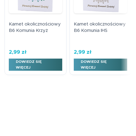
Karnet okolicznościowy
Karnet okolicznościowy
B6 Komunia Krzyż
B6 Komunia IHS
2,99
zł
2,99
zł
DOWIEDZ SIĘ
DOWIEDZ SIĘ
WIĘCEJ
WIĘCEJ