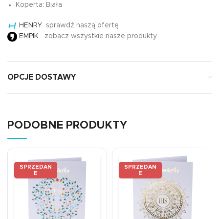
Koperta: Biała
HENRY
sprawdź naszą ofertę
EMPIK
zobacz wszystkie nasze produkty
OPCJE DOSTAWY
PODOBNE PRODUKTY
SPRZEDAN
SPRZEDAN
E
E