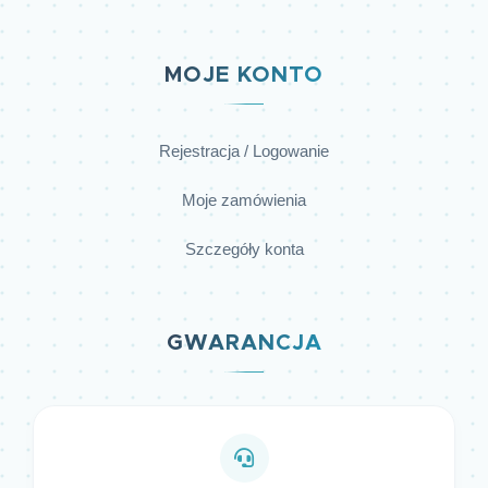
MOJE KONTO
Rejestracja / Logowanie
Moje zamówienia
Szczegóły konta
GWARANCJA