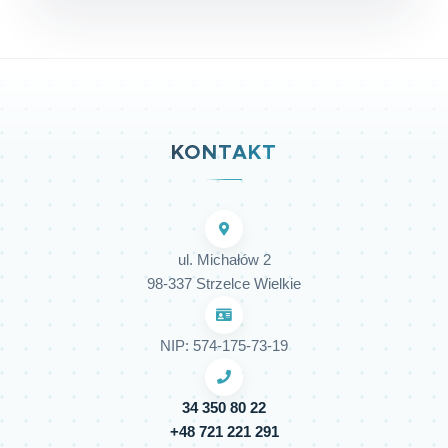
KONTAKT
ul. Michałów 2
98-337 Strzelce Wielkie
NIP: 574-175-73-19
34 350 80 22
+48 721 221 291