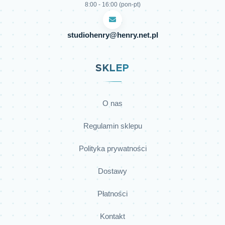
8:00 - 16:00 (pon-pt)
studiohenry@henry.net.pl
SKLEP
O nas
Regulamin sklepu
Polityka prywatności
Dostawy
Płatności
Kontakt