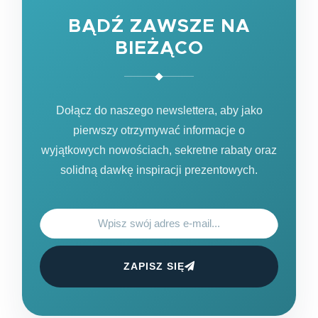
BĄDŹ ZAWSZE NA
BIEŻĄCO
Dołącz do naszego newslettera, aby jako
pierwszy otrzymywać informacje o
wyjątkowych nowościach, sekretne rabaty oraz
solidną dawkę inspiracji prezentowych.
ZAPISZ SIĘ