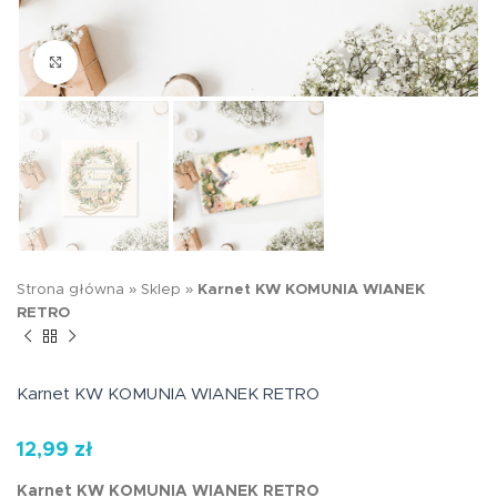
Kliknij aby powiększyć
Strona główna
»
Sklep
»
Karnet KW KOMUNIA WIANEK
RETRO
Karnet KW KOMUNIA WIANEK RETRO
12,99
zł
Karnet KW KOMUNIA WIANEK RETRO