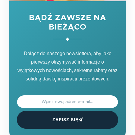
BĄDŹ ZAWSZE NA
BIEŻĄCO
Dołącz do naszego newslettera, aby jako
pierwszy otrzymywać informacje o
wyjątkowych nowościach, sekretne rabaty oraz
solidną dawkę inspiracji prezentowych.
ZAPISZ SIĘ