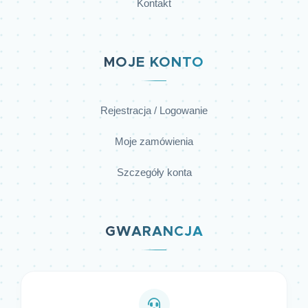
Kontakt
MOJE KONTO
Rejestracja / Logowanie
Moje zamówienia
Szczegóły konta
GWARANCJA