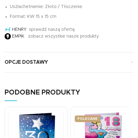
Uszlachetnienie: Złoto / Tłoczenie
Format: KW 15 x 15 cm
HENRY
sprawdź naszą ofertę
EMPIK
zobacz wszystkie nasze produkty
OPCJE DOSTAWY
PODOBNE PRODUKTY
POLECANE