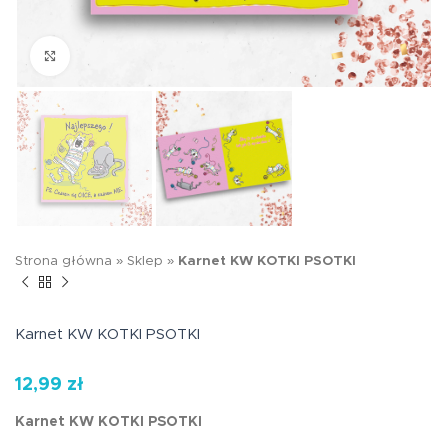
Kliknij aby powiększyć
Strona główna
»
Sklep
»
Karnet KW KOTKI PSOTKI
Karnet KW KOTKI PSOTKI
12,99
zł
Karnet KW KOTKI PSOTKI