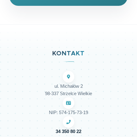
KONTAKT
ul. Michałów 2
98-337 Strzelce Wielkie
NIP: 574-175-73-19
34 350 80 22