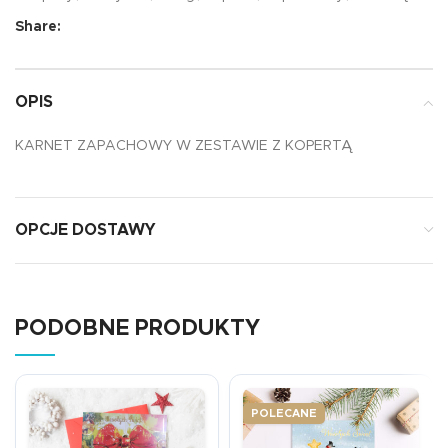
Share:
OPIS
KARNET ZAPACHOWY W ZESTAWIE Z KOPERTĄ
OPCJE DOSTAWY
PODOBNE PRODUKTY
POLECANE