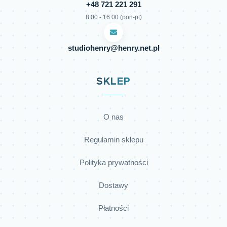
+48 721 221 291
8:00 - 16:00 (pon-pt)
studiohenry@henry.net.pl
SKLEP
O nas
Regulamin sklepu
Polityka prywatności
Dostawy
Płatności