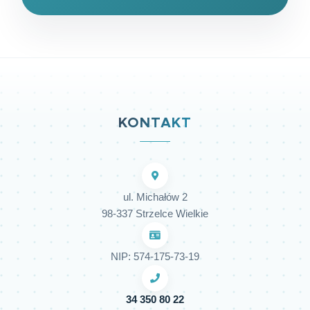
KONTAKT
ul. Michałów 2
98-337 Strzelce Wielkie
NIP: 574-175-73-19
34 350 80 22