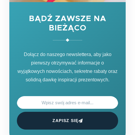
BĄDŹ ZAWSZE NA
BIEŻĄCO
Dołącz do naszego newslettera, aby jako
pierwszy otrzymywać informacje o
wyjątkowych nowościach, sekretne rabaty oraz
solidną dawkę inspiracji prezentowych.
ZAPISZ SIĘ