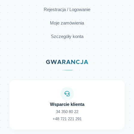
Rejestracja / Logowanie
Moje zamówienia
Szczegóły konta
GWARANCJA
Wsparcie klienta
34 350 80 22
+48 721 221 291