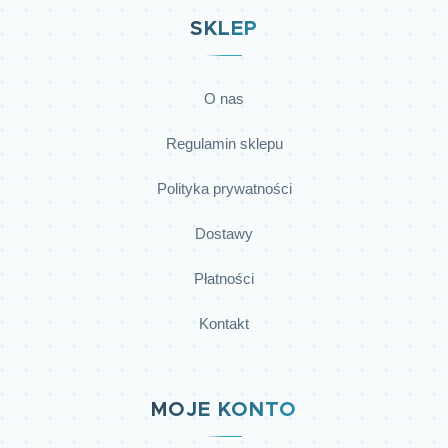
SKLEP
O nas
Regulamin sklepu
Polityka prywatności
Dostawy
Płatności
Kontakt
MOJE KONTO