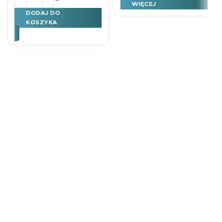
WIĘCEJ
DODAJ DO
KOSZYKA