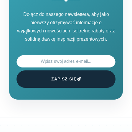
Dołącz do naszego newslettera, aby jako
pierwszy otrzymywać informacje o
wyjątkowych nowościach, sekretne rabaty oraz
solidną dawkę inspiracji prezentowych.
ZAPISZ SIĘ