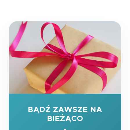
BĄDŹ ZAWSZE NA
BIEŻĄCO