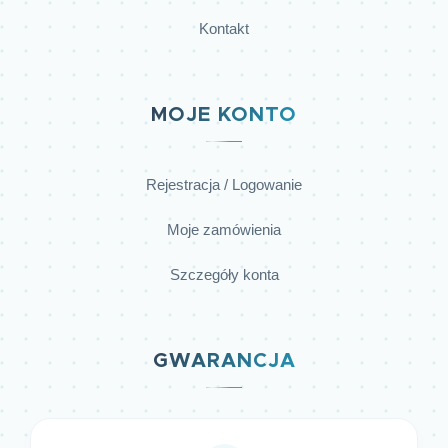
Kontakt
MOJE KONTO
Rejestracja / Logowanie
Moje zamówienia
Szczegóły konta
GWARANCJA