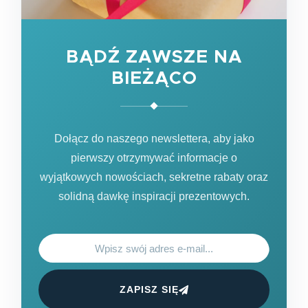
BĄDŹ ZAWSZE NA
BIEŻĄCO
Dołącz do naszego newslettera, aby jako
pierwszy otrzymywać informacje o
wyjątkowych nowościach, sekretne rabaty oraz
solidną dawkę inspiracji prezentowych.
ZAPISZ SIĘ