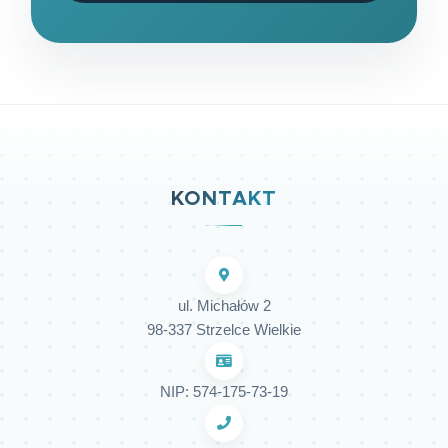
KONTAKT
ul. Michałów 2
98-337 Strzelce Wielkie
NIP: 574-175-73-19