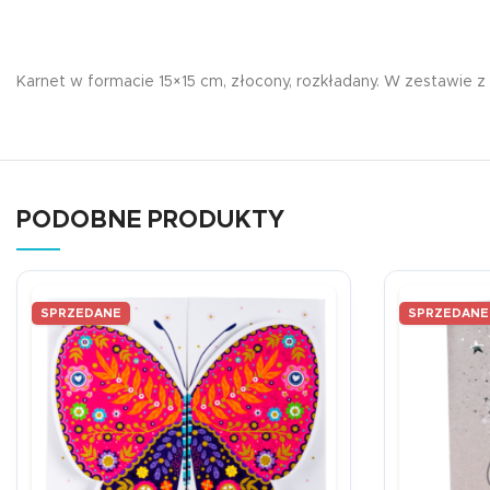
Karnet w formacie 15×15 cm, złocony, rozkładany. W zestawie z
PODOBNE PRODUKTY
SPRZEDANE
SPRZEDANE