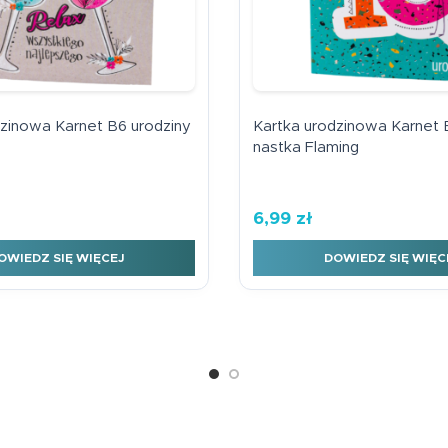
dzinowa Karnet B6 urodziny
Kartka urodzinowa Karnet 
nastka Flaming
6,99
zł
OWIEDZ SIĘ WIĘCEJ
DOWIEDZ SIĘ WIĘC