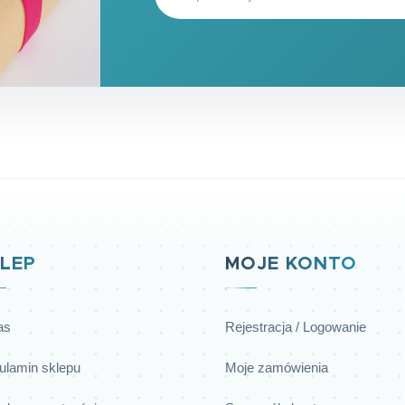
LEP
MOJE KONTO
as
Rejestracja / Logowanie
ulamin sklepu
Moje zamówienia