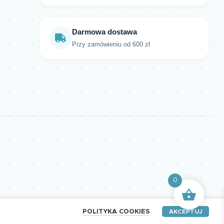
Darmowa dostawa
Przy zamówieniu od 600 zł
0
POLITYKA COOKIES
AKCEPTUJ