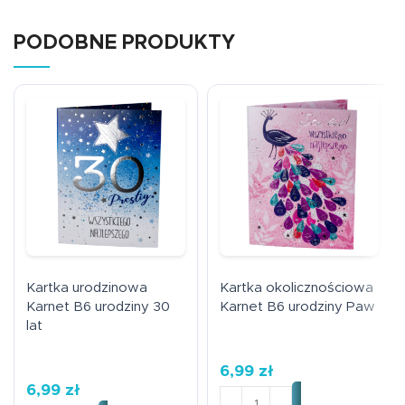
PODOBNE PRODUKTY
Kartka urodzinowa
Kartka okolicznościowa
Karnet B6 urodziny 30
Karnet B6 urodziny Paw
lat
6,99
zł
6,99
zł
ilość Kartka okoliczności