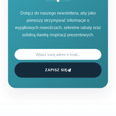
Dołącz do naszego newslettera, aby jako
pierwszy otrzymywać informacje o
wyjątkowych nowościach, sekretne rabaty oraz
solidną dawkę inspiracji prezentowych.
ZAPISZ SIĘ