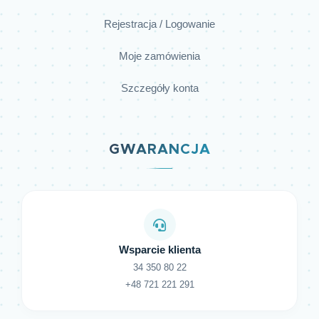
Rejestracja / Logowanie
Moje zamówienia
Szczegóły konta
GWARANCJA
Wsparcie klienta
34 350 80 22
+48 721 221 291