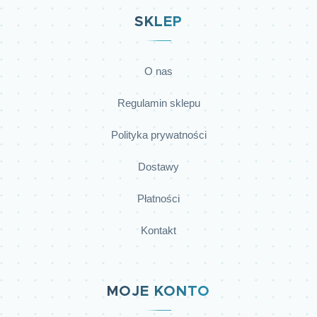
SKLEP
O nas
Regulamin sklepu
Polityka prywatności
Dostawy
Płatności
Kontakt
MOJE KONTO