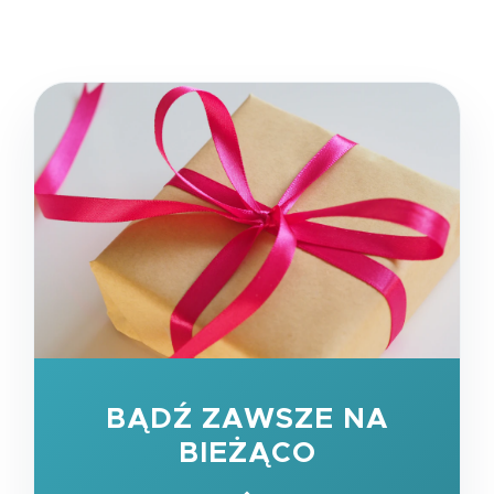
BĄDŹ ZAWSZE NA
BIEŻĄCO