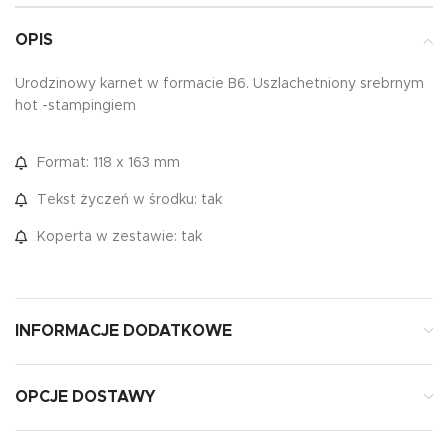
OPIS
Urodzinowy karnet w formacie B6. Uszlachetniony srebrnym
hot -stampingiem
Format: 118 x 163 mm
Tekst życzeń w środku: tak
Koperta w zestawie: tak
INFORMACJE DODATKOWE
OPCJE DOSTAWY