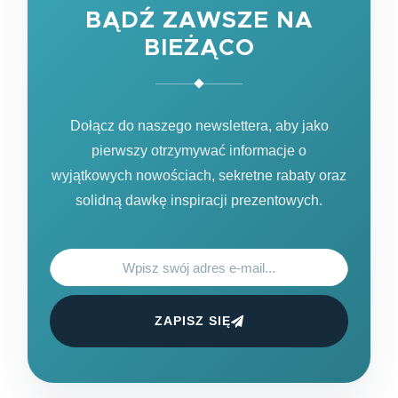
BĄDŹ ZAWSZE NA
BIEŻĄCO
Dołącz do naszego newslettera, aby jako
pierwszy otrzymywać informacje o
wyjątkowych nowościach, sekretne rabaty oraz
solidną dawkę inspiracji prezentowych.
ZAPISZ SIĘ