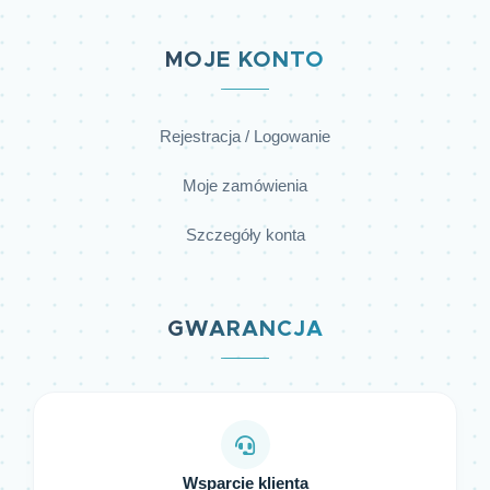
MOJE KONTO
Rejestracja / Logowanie
Moje zamówienia
Szczegóły konta
GWARANCJA
Wsparcie klienta