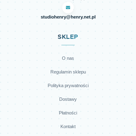
studiohenry@henry.net.pl
SKLEP
O nas
Regulamin sklepu
Polityka prywatności
Dostawy
Płatności
Kontakt