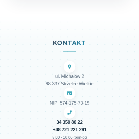
KONTAKT
ul. Michałów 2
98-337 Strzelce Wielkie
NIP: 574-175-73-19
34 350 80 22
+48 721 221 291
8:00 - 16:00 (pon-pt)