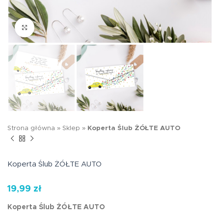
Kliknij aby powiększyć
Strona główna
»
Sklep
»
Koperta Ślub ŻÓŁTE AUTO
Koperta Ślub ŻÓŁTE AUTO
19,99
zł
Koperta Ślub ŻÓŁTE AUTO