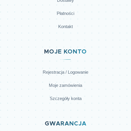
Dostawy
Płatności
Kontakt
MOJE KONTO
Rejestracja / Logowanie
Moje zamówienia
Szczegóły konta
GWARANCJA