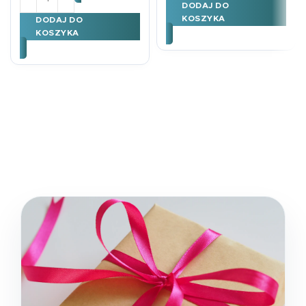
DODAJ DO
KOSZYKA
DODAJ DO
KOSZYKA