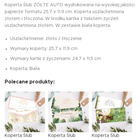
Koperta Ślub ŻÓŁTE AUTO wydrukowana na wysokiej jakości
papierze formatu 25,7 x 11,9 cm. Koperta uszlachetniona
złotem i tłoczona. W środku kartka z tekstem życzeń
uszlachetniona złotem. W zestawie biała koperta.
Uszlachetnienie: złoto / tłoczenie
Wymiary koperty: 25,7 x 11,9 cm
Wymiary kartki z życzeniami: 24,7 x 11,5 cm
Koperta: Biała
Polecane produkty:
Koperta Ślub
Koperta Ślub
Koperta Ślub