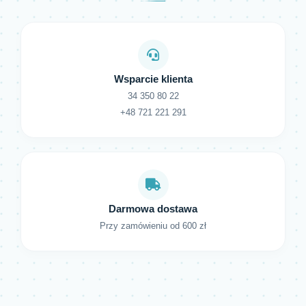
Wsparcie klienta
34 350 80 22
+48 721 221 291
Darmowa dostawa
Przy zamówieniu od 600 zł