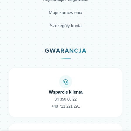
Moje zamówienia
Szczegóły konta
GWARANCJA
Wsparcie klienta
34 350 80 22
+48 721 221 291