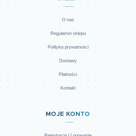
O nas
Regulamin sklepu
Polityka prywatności
Dostawy
Płatności
Kontakt
MOJE KONTO
Rejestracja / Logowanie