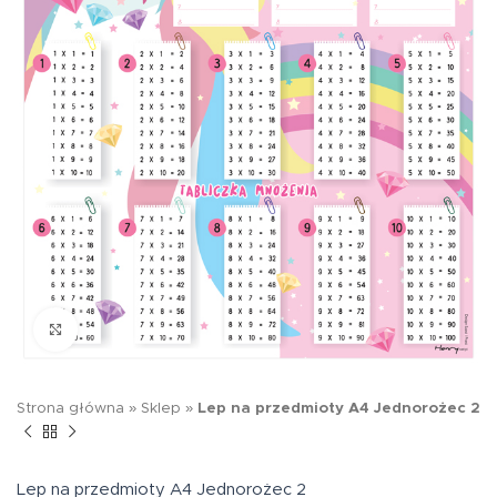
Kliknij aby powiększyć
Strona główna
»
Sklep
»
Lep na przedmioty A4 Jednorożec 2
Lep na przedmioty A4 Jednorożec 2