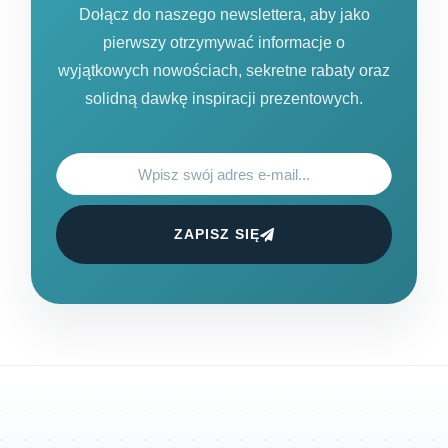
Dołącz do naszego newslettera, aby jako
pierwszy otrzymywać informacje o
wyjątkowych nowościach, sekretne rabaty oraz
solidną dawkę inspiracji prezentowych.
ZAPISZ SIĘ