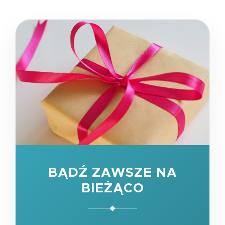
BĄDŹ ZAWSZE NA
BIEŻĄCO