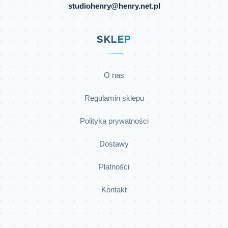
studiohenry@henry.net.pl
SKLEP
O nas
Regulamin sklepu
Polityka prywatności
Dostawy
Płatności
Kontakt