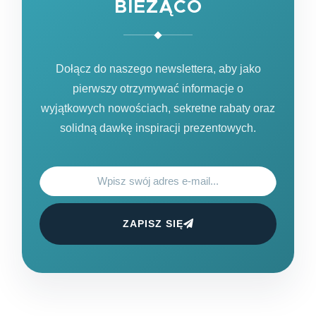
BIEŻĄCO
Dołącz do naszego newslettera, aby jako
pierwszy otrzymywać informacje o
wyjątkowych nowościach, sekretne rabaty oraz
solidną dawkę inspiracji prezentowych.
ZAPISZ SIĘ