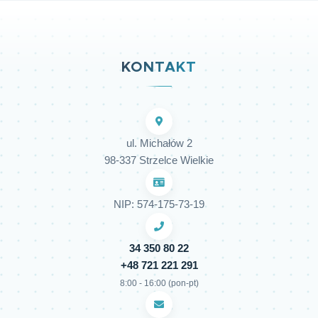
KONTAKT
ul. Michałów 2
98-337 Strzelce Wielkie
NIP: 574-175-73-19
34 350 80 22
+48 721 221 291
8:00 - 16:00 (pon-pt)