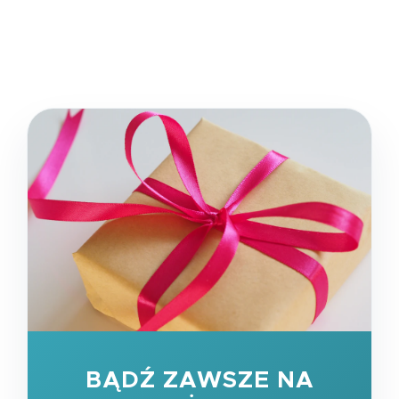
BĄDŹ ZAWSZE NA