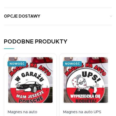
OPCJE DOSTAWY
PODOBNE PRODUKTY
NOWOŚĆ
NOWOŚĆ
Magnes na auto
Magnes na auto UPS