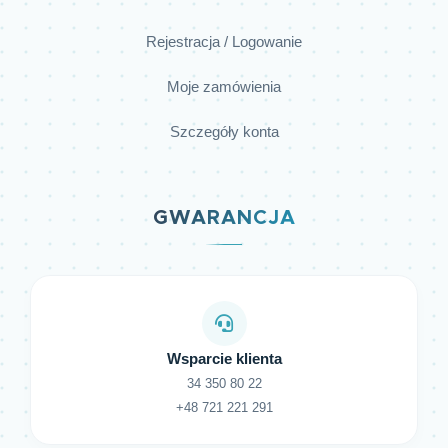
Rejestracja / Logowanie
Moje zamówienia
Szczegóły konta
GWARANCJA
Wsparcie klienta
34 350 80 22
+48 721 221 291