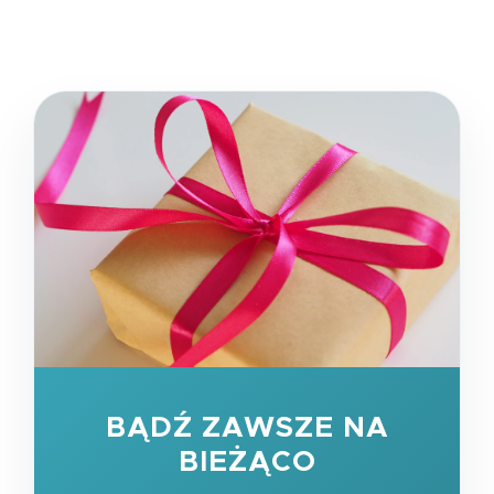
BĄDŹ ZAWSZE NA
BIEŻĄCO