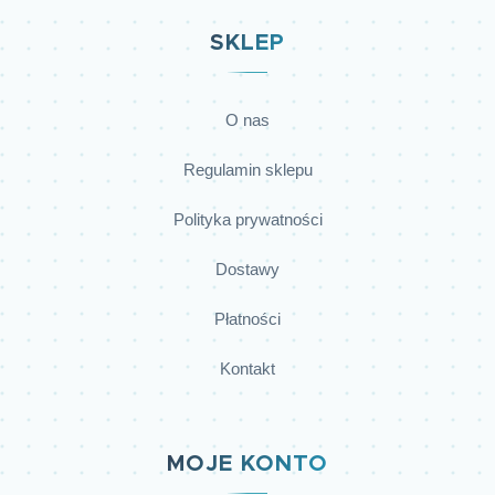
SKLEP
O nas
Regulamin sklepu
Polityka prywatności
Dostawy
Płatności
Kontakt
MOJE KONTO