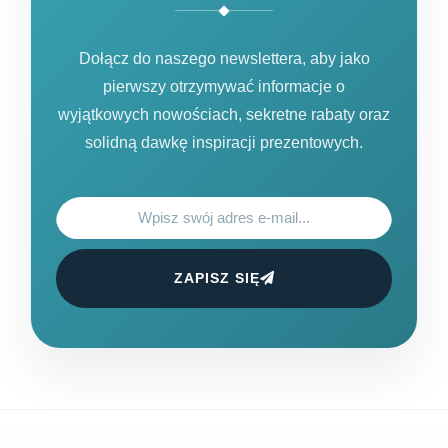
Dołącz do naszego newslettera, aby jako
pierwszy otrzymywać informacje o
wyjątkowych nowościach, sekretne rabaty oraz
solidną dawkę inspiracji prezentowych.
ZAPISZ SIĘ