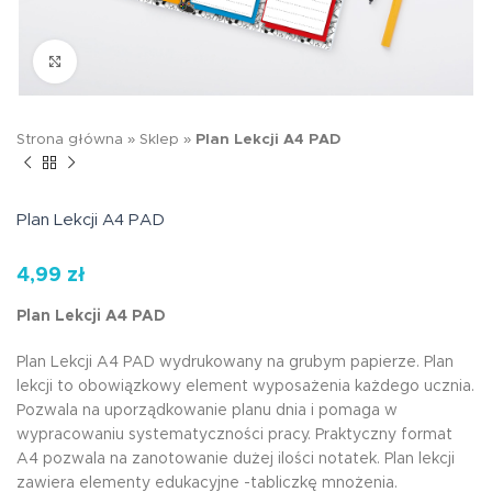
Kliknij aby powiększyć
Strona główna
»
Sklep
»
Plan Lekcji A4 PAD
Plan Lekcji A4 PAD
4,99
zł
Plan Lekcji A4 PAD
Plan Lekcji A4 PAD wydrukowany na grubym papierze. Plan
lekcji to obowiązkowy element wyposażenia każdego ucznia.
Pozwala na uporządkowanie planu dnia i pomaga w
wypracowaniu systematyczności pracy. Praktyczny format
A4 pozwala na zanotowanie dużej ilości notatek. Plan lekcji
zawiera elementy edukacyjne -tabliczkę mnożenia.