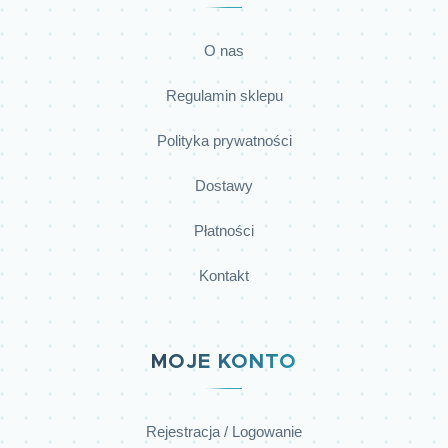
O nas
Regulamin sklepu
Polityka prywatności
Dostawy
Płatności
Kontakt
MOJE KONTO
Rejestracja / Logowanie