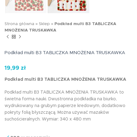
Strona główna
»
Sklep
»
Podkład multi B3 TABLICZKA
MNOŻENIA TRUSKAWKA
Podkład multi B3 TABLICZKA MNOŻENIA TRUSKAWKA
19,99
zł
Podkład multi B3 TABLICZKA MNOŻENIA TRUSKAWKA
Podkład multi B3 TABLICZKA MNOŻENIA TRUSKAWKA to
świetna forma nauki. Dwustronna podkładka na biurko,
wydrukowany na grubym papierze kredowym, dodatkowo
pokryty folią błyszczącą. Można używać mazaków
suchościeralnych. Wymiar: 340 x 480 mm