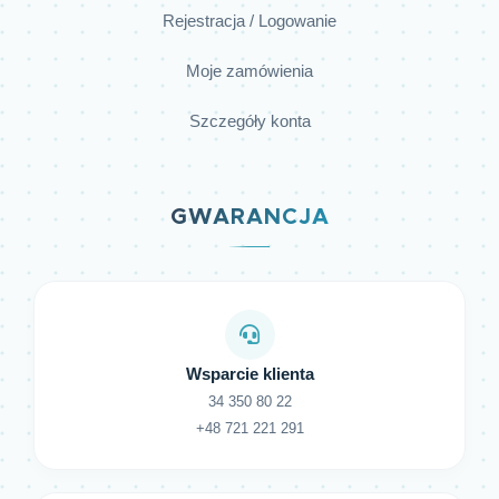
Rejestracja / Logowanie
Moje zamówienia
Szczegóły konta
GWARANCJA
Wsparcie klienta
34 350 80 22
+48 721 221 291