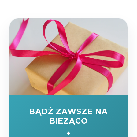
BĄDŹ ZAWSZE NA
BIEŻĄCO