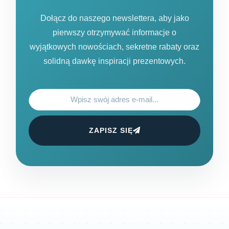
Dołącz do naszego newslettera, aby jako
pierwszy otrzymywać informacje o
wyjątkowych nowościach, sekretne rabaty oraz
solidną dawkę inspiracji prezentowych.
ZAPISZ SIĘ