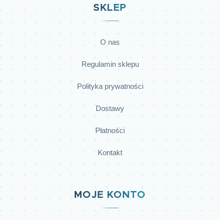
SKLEP
O nas
Regulamin sklepu
Polityka prywatności
Dostawy
Płatności
Kontakt
MOJE KONTO