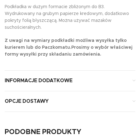
Podkładka w dużym formacie zbliżonym do B3.
Wydrukowany na grubym papierze kredowym, dodatkowo
pokryty folią błyszczącą. Można używać mazaków
suchościeralnych.
Z uwagi na wymiary podkładki możliwa wysyłka tylko
kurierem lub do Paczkomatu.Prosimy o wybór właściwej
formy wysyłki przy składaniu zamówienia.
INFORMACJE DODATKOWE
OPCJE DOSTAWY
PODOBNE PRODUKTY