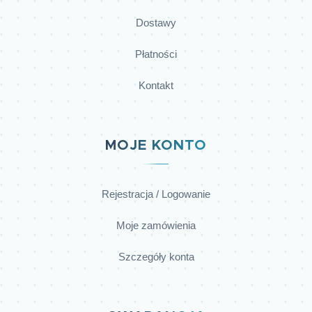
Dostawy
Płatności
Kontakt
MOJE KONTO
Rejestracja / Logowanie
Moje zamówienia
Szczegóły konta