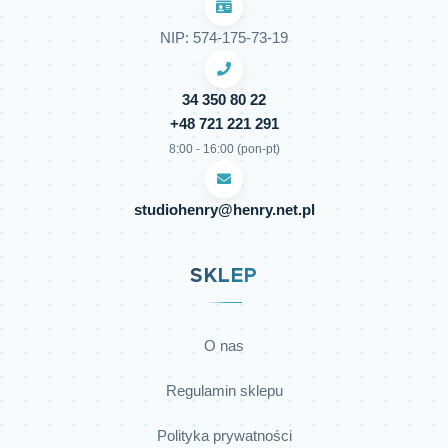
NIP: 574-175-73-19
34 350 80 22
+48 721 221 291
8:00 - 16:00 (pon-pt)
studiohenry@henry.net.pl
SKLEP
O nas
Regulamin sklepu
Polityka prywatności