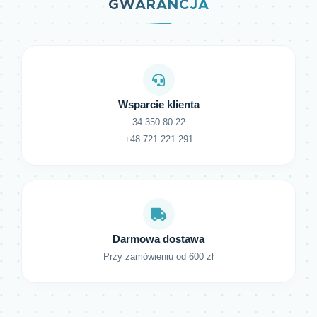
GWARANCJA
Wsparcie klienta
34 350 80 22
+48 721 221 291
Darmowa dostawa
Przy zamówieniu od 600 zł