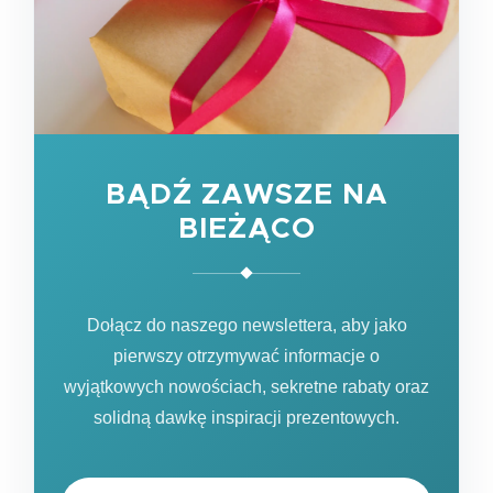
BĄDŹ ZAWSZE NA
BIEŻĄCO
Dołącz do naszego newslettera, aby jako
pierwszy otrzymywać informacje o
wyjątkowych nowościach, sekretne rabaty oraz
solidną dawkę inspiracji prezentowych.