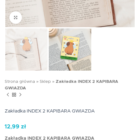
Kliknij aby powiększyć
Strona główna
»
Sklep
»
Zakładka INDEX 2 KAPIBARA
GWIAZDA
Zakładka INDEX 2 KAPIBARA GWIAZDA
12,99
zł
Zakładka INDEX 2 KAPIBARA GWIAZDA