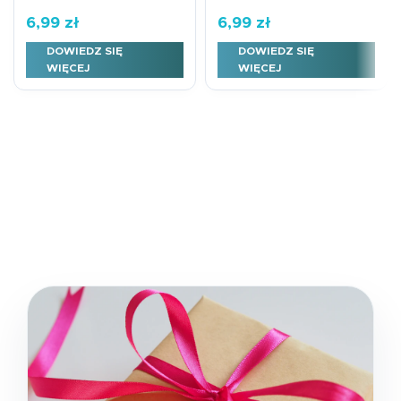
6,99
zł
6,99
zł
DOWIEDZ SIĘ
DOWIEDZ SIĘ
WIĘCEJ
WIĘCEJ