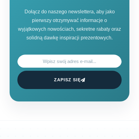
Dołącz do naszego newslettera, aby jako
pierwszy otrzymywać informacje o
wyjątkowych nowościach, sekretne rabaty oraz
solidną dawkę inspiracji prezentowych.
ZAPISZ SIĘ