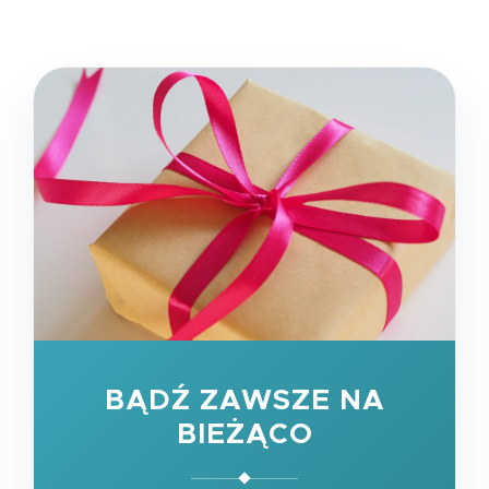
BĄDŹ ZAWSZE NA
BIEŻĄCO