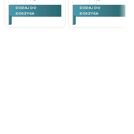
DODAJ DO
DODAJ DO
KOSZYKA
KOSZYKA