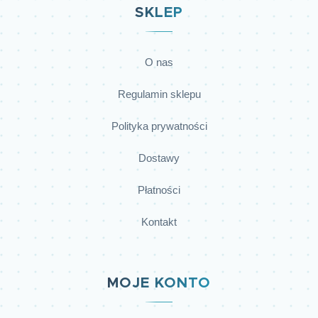
SKLEP
O nas
Regulamin sklepu
Polityka prywatności
Dostawy
Płatności
Kontakt
MOJE KONTO