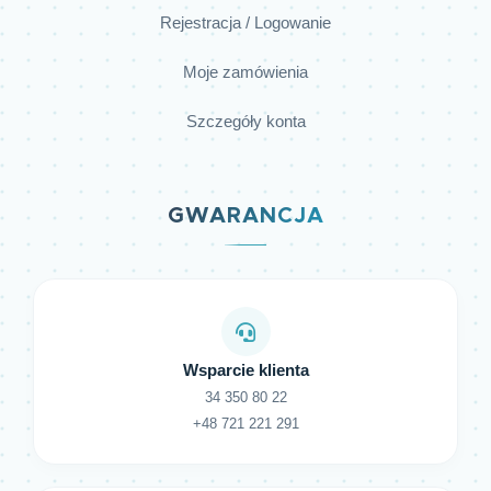
Rejestracja / Logowanie
Moje zamówienia
Szczegóły konta
GWARANCJA
Wsparcie klienta
34 350 80 22
+48 721 221 291