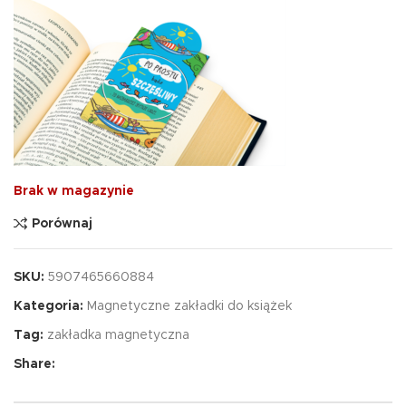
Brak w magazynie
Porównaj
SKU:
5907465660884
Kategoria:
Magnetyczne zakładki do książek
Tag:
zakładka magnetyczna
Share: