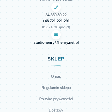
34 350 80 22
+48 721 221 291
8:00 - 16:00 (pon-pt)
studiohenry@henry.net.pl
SKLEP
O nas
Regulamin sklepu
Polityka prywatności
Dostawy