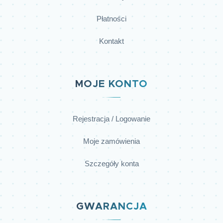
Płatności
Kontakt
MOJE KONTO
Rejestracja / Logowanie
Moje zamówienia
Szczegóły konta
GWARANCJA