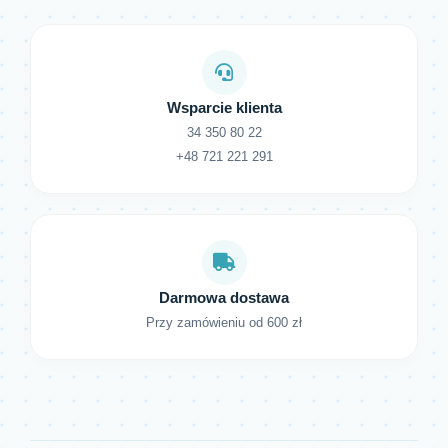
Wsparcie klienta
34 350 80 22
+48 721 221 291
Darmowa dostawa
Przy zamówieniu od 600 zł