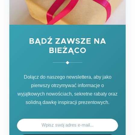
BĄDŹ ZAWSZE NA
BIEŻĄCO
Dołącz do naszego newslettera, aby jako
pierwszy otrzymywać informacje o
wyjątkowych nowościach, sekretne rabaty oraz
solidną dawkę inspiracji prezentowych.