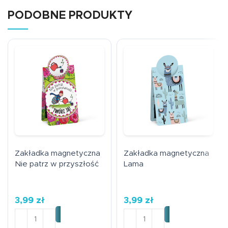
PODOBNE PRODUKTY
Zakładka magnetyczna
Zakładka magnetyczna
Nie patrz w przyszłość
Lama
3,99
zł
3,99
zł
ilość Zakładka magnetyczna Nie patrz w przyszłość
ilość Zakładka magnetycz