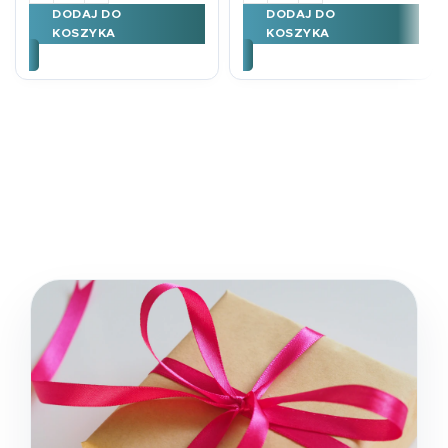
DODAJ DO
DODAJ DO
KOSZYKA
KOSZYKA