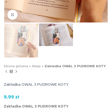
Kliknij aby powiększyć
Strona główna
»
Sklep
»
Zakładka OWAL 3 PUDROWE KOTY
Zakładka OWAL 3 PUDROWE KOTY
9,99
zł
Zakładka OWAL 3 PUDROWE KOTY