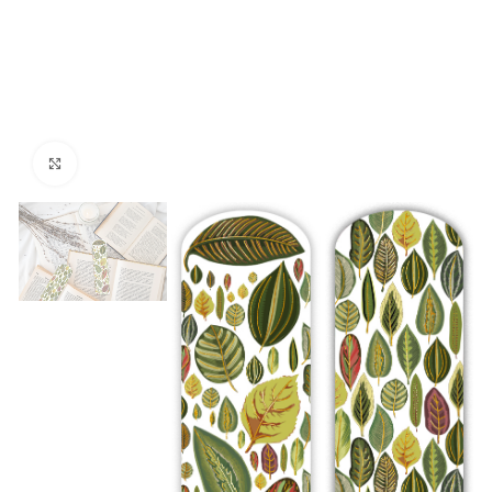
Kliknij aby powiększyć