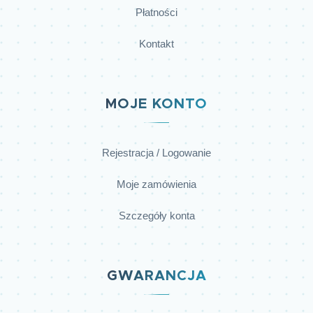
Płatności
Kontakt
MOJE KONTO
Rejestracja / Logowanie
Moje zamówienia
Szczegóły konta
GWARANCJA