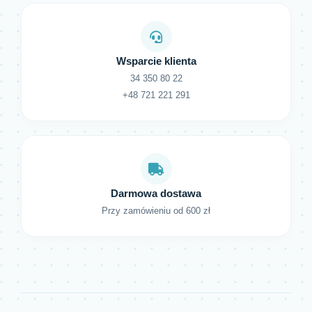
Wsparcie klienta
34 350 80 22
+48 721 221 291
Darmowa dostawa
Przy zamówieniu od 600 zł