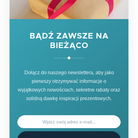
BĄDŹ ZAWSZE NA
BIEŻĄCO
Dołącz do naszego newslettera, aby jako
pierwszy otrzymywać informacje o
wyjątkowych nowościach, sekretne rabaty oraz
solidną dawkę inspiracji prezentowych.