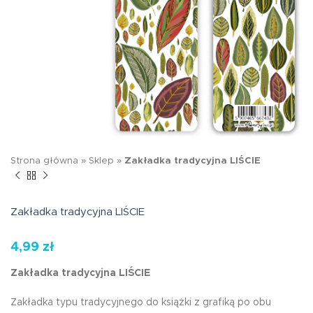
Strona główna
»
Sklep
»
Zakładka tradycyjna LIŚCIE
Zakładka tradycyjna LIŚCIE
4,99
zł
Zakładka tradycyjna LIŚCIE
Zakładka typu tradycyjnego do książki z grafiką po obu