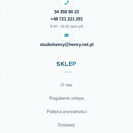
34 350 80 22
+48 721 221 291
8:00 - 16:00 (pon-pt)
studiohenry@henry.net.pl
SKLEP
O nas
Regulamin sklepu
Polityka prywatności
Dostawy