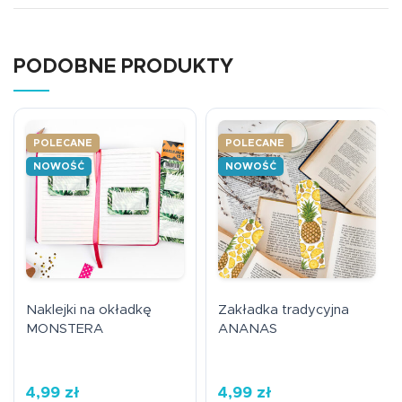
PODOBNE PRODUKTY
POLECANE
POLECANE
NOWOŚĆ
NOWOŚĆ
Naklejki na okładkę
Zakładka tradycyjna
MONSTERA
ANANAS
4,99
zł
4,99
zł