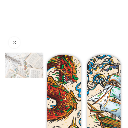
Kliknij aby powiększyć