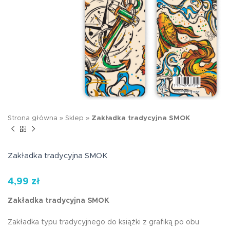
Strona główna
»
Sklep
»
Zakładka tradycyjna SMOK
Zakładka tradycyjna SMOK
4,99
zł
Zakładka tradycyjna SMOK
Zakładka typu tradycyjnego do książki z grafiką po obu