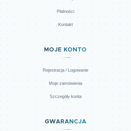
Płatności
Kontakt
MOJE KONTO
Rejestracja / Logowanie
Moje zamówienia
Szczegóły konta
GWARANCJA