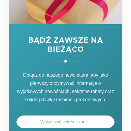
BĄDŹ ZAWSZE NA
BIEŻĄCO
Dołącz do naszego newslettera, aby jako
pierwszy otrzymywać informacje o
wyjątkowych nowościach, sekretne rabaty oraz
solidną dawkę inspiracji prezentowych.