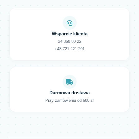
Wsparcie klienta
34 350 80 22
+48 721 221 291
Darmowa dostawa
Przy zamówieniu od 600 zł