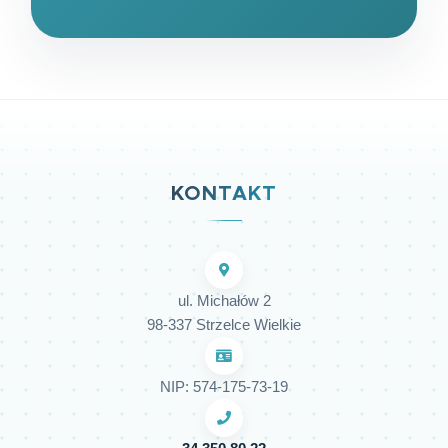
KONTAKT
ul. Michałów 2
98-337 Strzelce Wielkie
NIP: 574-175-73-19