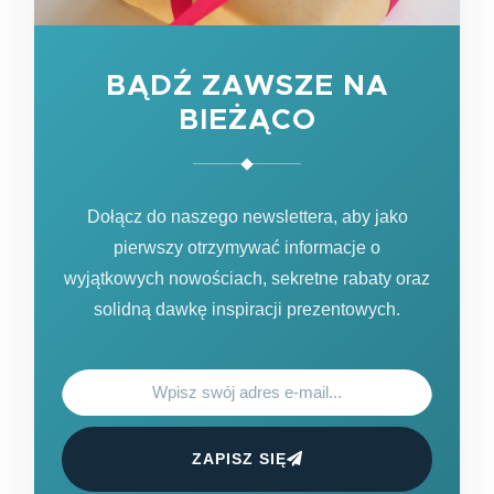
BĄDŹ ZAWSZE NA
BIEŻĄCO
Dołącz do naszego newslettera, aby jako
pierwszy otrzymywać informacje o
wyjątkowych nowościach, sekretne rabaty oraz
solidną dawkę inspiracji prezentowych.
ZAPISZ SIĘ