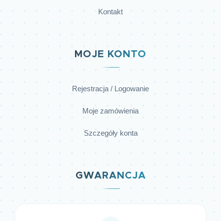
Kontakt
MOJE KONTO
Rejestracja / Logowanie
Moje zamówienia
Szczegóły konta
GWARANCJA